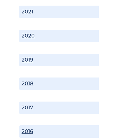
2021
2020
2019
2018
2017
2016