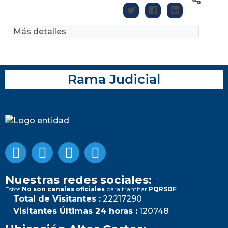
Más detalles
Rama Judicial
Nuestras redes sociales:
Estos
No son canales oficiales
para tramitar
PQRSDF
Total de Visitantes :
22217290
Visitantes Últimas 24 horas :
120748