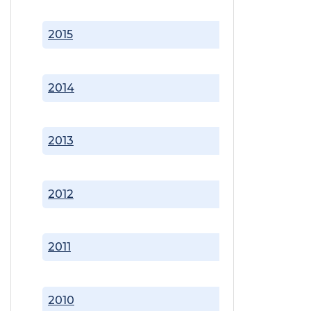
2015
2014
2013
2012
2011
2010