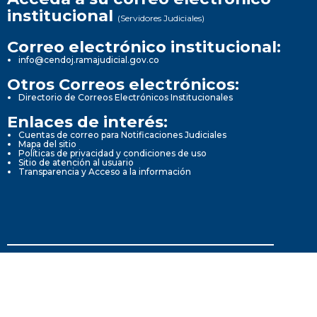
institucional
(Servidores Judiciales)
Correo electrónico institucional:
info@cendoj.ramajudicial.gov.co
Otros Correos electrónicos:
Directorio de Correos Electrónicos Institucionales
Enlaces de interés:
Cuentas de correo para Notificaciones Judiciales
Mapa del sitio
Políticas de privacidad y condiciones de uso
Sitio de atención al usuario
Transparencia y Acceso a la información