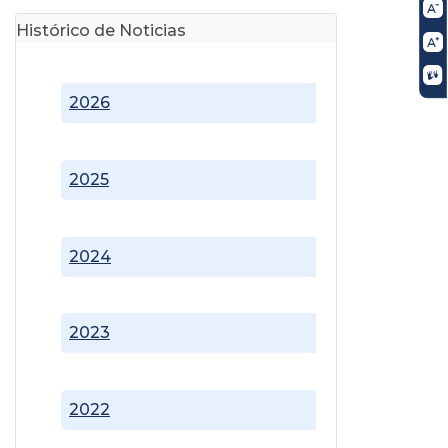
Histórico de Noticias
2026
2025
2024
2023
2022