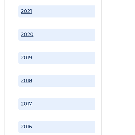
2021
2020
2019
2018
2017
2016