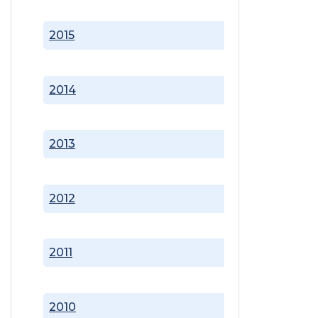
2015
2014
2013
2012
2011
2010