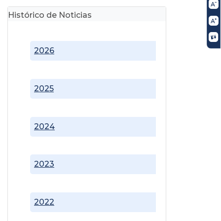
Histórico de Noticias
2026
2025
2024
2023
2022