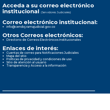
Acceda a su correo electrónico
institucional
(Servidores Judiciales)
Correo electrónico institucional:
info@cendoj.ramajudicial.gov.co
Otros Correos electrónicos:
Directorio de Correos Electrónicos Institucionales
Enlaces de interés:
Cuentas de correo para Notificaciones Judiciales
Mapa del sitio
Políticas de privacidad y condiciones de uso
Sitio de atención al usuario
Transparencia y Acceso a la información