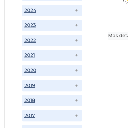
2024
2023
Más deta
2022
2021
2020
2019
2018
2017