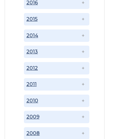
2016
2015
2014
2013
2012
2011
2010
2009
2008