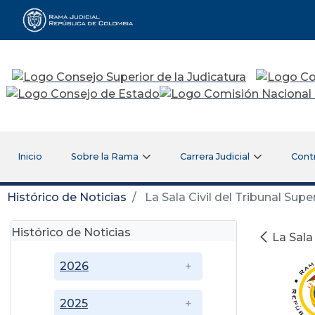
Rama Judicial
Inicio
Sobre la Rama
Carrera Judicial
Cont
Histórico de Noticias
La Sala Civil del Tribunal Supe
Histórico de Noticias
La Sala
2026
2025