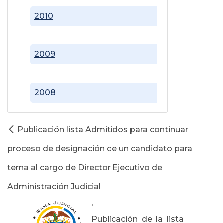
2010
2009
2008
Publicación lista Admitidos para continuar
proceso de designación de un candidato para
terna al cargo de Director Ejecutivo de
Administración Judicial
'
Publicación de la lista