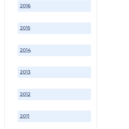
2016
2015
2014
2013
2012
2011