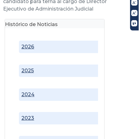
candidato para terna al cargo de Director
Ejecutivo de Administración Judicial
Histórico de Noticias
2026
2025
2024
2023