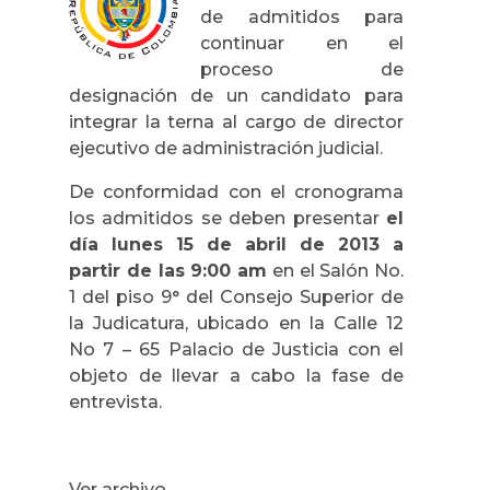
de admitidos para
continuar en el
proceso de
designación de un candidato para
integrar la terna al cargo de director
ejecutivo de administración judicial.
De conformidad con el cronograma
los admitidos se deben presentar
el
día lunes 15 de abril de 2013 a
partir de las 9:00 am
en el Salón No.
1 del piso 9° del Consejo Superior de
la Judicatura, ubicado en la Calle 12
No 7 – 65 Palacio de Justicia con el
objeto de llevar a cabo la fase de
entrevista.
Ver archivo