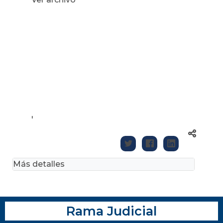
'
Más detalles
Rama Judicial