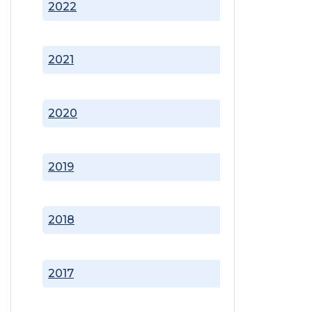
2022
2021
2020
2019
2018
2017