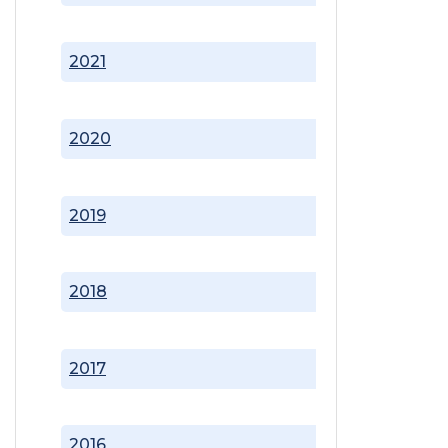
2021
2020
2019
2018
2017
2016