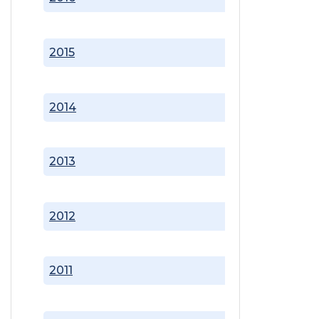
2015
2014
2013
2012
2011