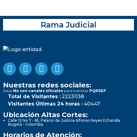
Rama Judicial
Nuestras redes sociales:
Estos
No son canales oficiales
para tramitar
PQRSDF
Total de Visitantes :
22231138
Visitantes Últimas 24 horas :
40447
Ubicación Altas Cortes:
Calle 12 No 7 - 65, Palacio de Justicia Alfonso Reyes Echandía
Bogotá - Colombia
Horarios de Atención: