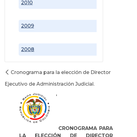
2010
2009
2008
Cronograma para la elección de Director
Ejecutivo de Administración Judicial.
'
CRONOGRAMA PARA
LA ELECCIÓN DE DIRECTOR