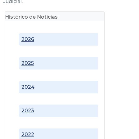
Judicial.
Histórico de Noticias
2026
2025
2024
2023
2022