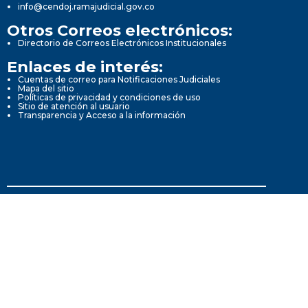
info@cendoj.ramajudicial.gov.co
Otros Correos electrónicos:
Directorio de Correos Electrónicos Institucionales
Enlaces de interés:
Cuentas de correo para Notificaciones Judiciales
Mapa del sitio
Políticas de privacidad y condiciones de uso
Sitio de atención al usuario
Transparencia y Acceso a la información