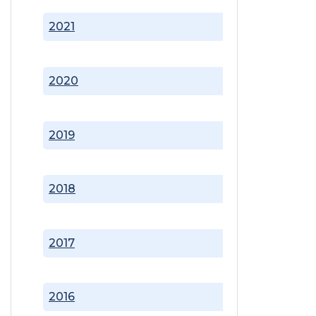
2021
2020
2019
2018
2017
2016