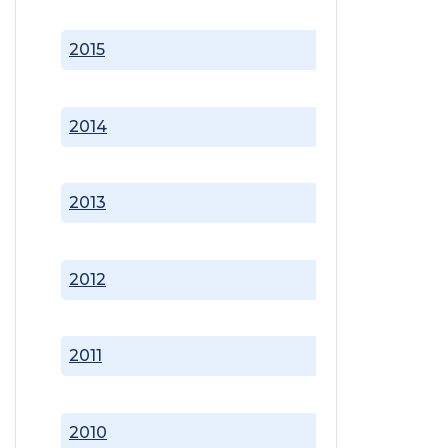
2015
2014
2013
2012
2011
2010