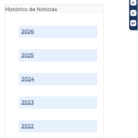
Histórico de Noticias
2026
2025
2024
2023
2022