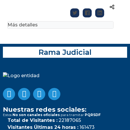
Más detalles
Rama Judicial
Nuestras redes sociales:
Estos
No son canales oficiales
para tramitar
PQRSDF
Total de Visitantes :
22187065
Visitantes Últimas 24 horas :
161473