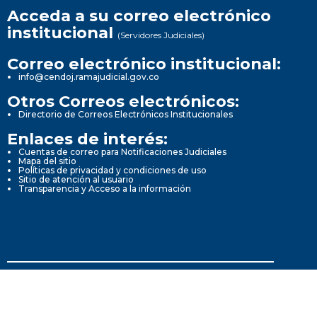
Acceda a su correo electrónico
institucional
(Servidores Judiciales)
Correo electrónico institucional:
info@cendoj.ramajudicial.gov.co
Otros Correos electrónicos:
Directorio de Correos Electrónicos Institucionales
Enlaces de interés:
Cuentas de correo para Notificaciones Judiciales
Mapa del sitio
Políticas de privacidad y condiciones de uso
Sitio de atención al usuario
Transparencia y Acceso a la información