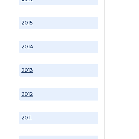
2015
2014
2013
2012
2011