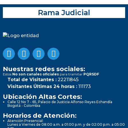
Rama Judicial
Nuestras redes sociales:
Estos
No son canales oficiales
para tramitar
PQRSDF
Total de Visitantes :
22211845
Visitantes Últimas 24 horas :
111173
Ubicación Altas Cortes:
Calle 12 No 7 - 65, Palacio de Justicia Alfonso Reyes Echandía
Bogotá - Colombia
Horarios de Atención:
Atención Presencial:
Lunes a Viernes de 08:00 a.m. a 01:00 p.m. y de 02:00 p.m. a 05:00