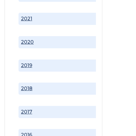
2021
2020
2019
2018
2017
2016