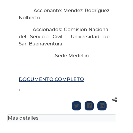
Accionante: Mendez Rodríguez
Nolberto
Accionados: Comisión Nacional
del Servicio Civil. Universidad de
San Buenaventura
-Sede Medellín
DOCUMENTO COMPLETO
'
Más detalles