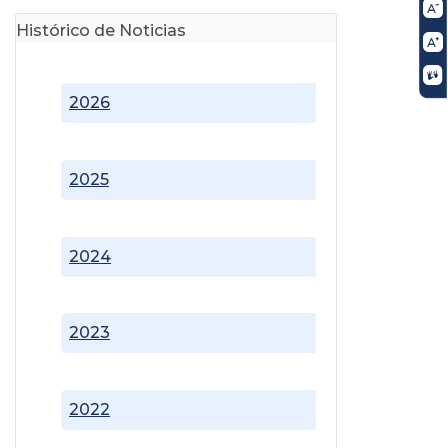
Histórico de Noticias
2026
2025
2024
2023
2022