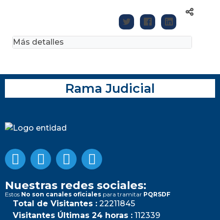
Más detalles
Rama Judicial
Nuestras redes sociales:
Estos
No son canales oficiales
para tramitar
PQRSDF
Total de Visitantes :
22211845
Visitantes Últimas 24 horas :
112339