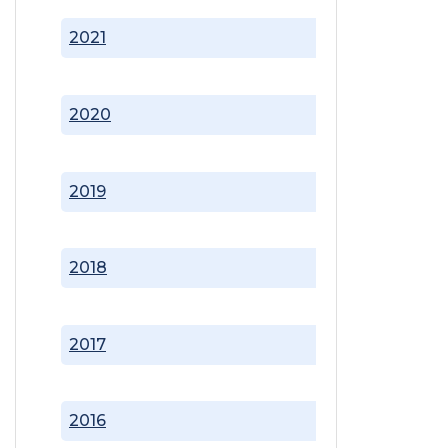
2021
2020
2019
2018
2017
2016