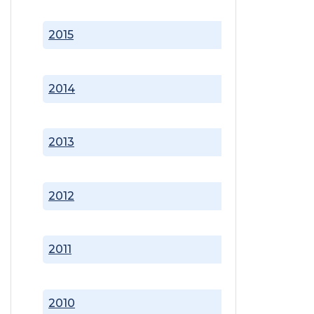
2015
2014
2013
2012
2011
2010