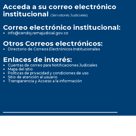
Acceda a su correo electrónico
institucional
(Servidores Judiciales)
Correo electrónico institucional:
info@cendoj.ramajudicial.gov.co
Otros Correos electrónicos:
Directorio de Correos Electrónicos Institucionales
Enlaces de interés:
Cuentas de correo para Notificaciones Judiciales
Mapa del sitio
Políticas de privacidad y condiciones de uso
Sitio de atención al usuario
Transparencia y Acceso a la información