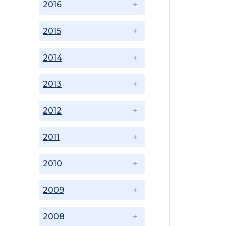
2016
2015
2014
2013
2012
2011
2010
2009
2008