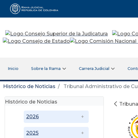
Rama Judicial
Inicio
Sobre la Rama
Carrera Judicial
Cont
Histórico de Noticias
Tribunal Administrativo de C
Histórico de Noticias
Tribuna
2026
2025