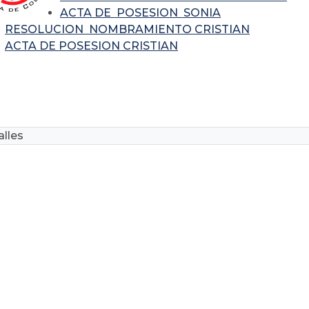
ACTA DE POSESION SONIA
RESOLUCION NOMBRAMIENTO CRISTIAN
ACTA DE POSESION CRISTIAN
lles