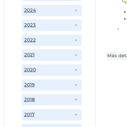
2024
2023
'
2022
2021
Más deta
2020
2019
2018
2017