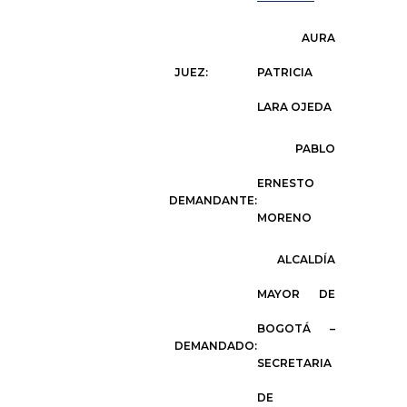
AURA
JUEZ:
PATRICIA
LARA OJEDA
PABLO
ERNESTO
DEMANDANTE:
MORENO
ALCALDÍA
MAYOR DE
BOGOTÁ –
DEMANDADO:
SECRETARIA
DE