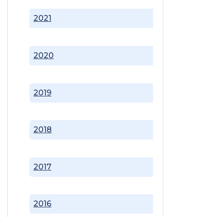
2021
2020
2019
2018
2017
2016