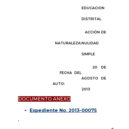
EDUCACION
DISTRITAL
ACCIÓN DE
NATURALEZA:
NULIDAD
SIMPLE
20 DE
FECHA DEL
AGOSTO DE
AUTO:
2013
DOCUMENTO ANEXO
Expediente No. 2013-00075
'