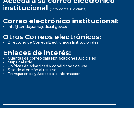
Acceda a su correo electrónico
institucional
(Servidores Judiciales)
Correo electrónico institucional:
info@cendoj.ramajudicial.gov.co
Otros Correos electrónicos:
Directorio de Correos Electrónicos Institucionales
Enlaces de interés:
Cuentas de correo para Notificaciones Judiciales
Mapa del sitio
Políticas de privacidad y condiciones de uso
Sitio de atención al usuario
Transparencia y Acceso a la información