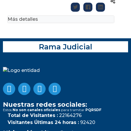
Más detalles
Rama Judicial
Nuestras redes sociales:
Estos
No son canales oficiales
para tramitar
PQRSDF
Total de Visitantes :
22164276
Visitantes Últimas 24 horas :
92420