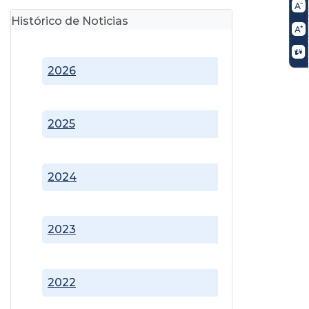
Histórico de Noticias
2026
2025
2024
2023
2022