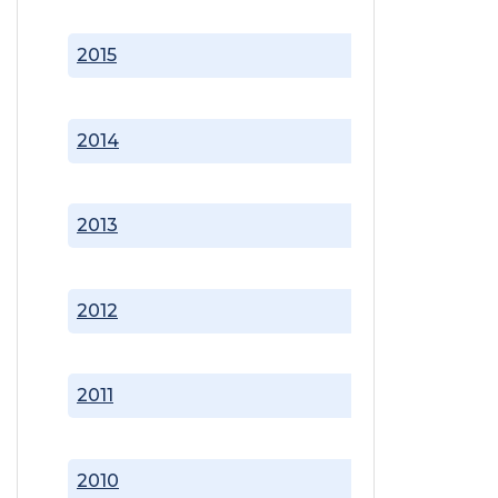
2015
2014
2013
2012
2011
2010