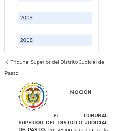
2009
2008
Tribunal Superior del Distrito Judicial de
Pasto
'
MOCIÓN
EL TRIBUNAL
SUPERIOR DEL DISTRITO JUDICIAL
DE PASTO,
en sesión plenaria de la