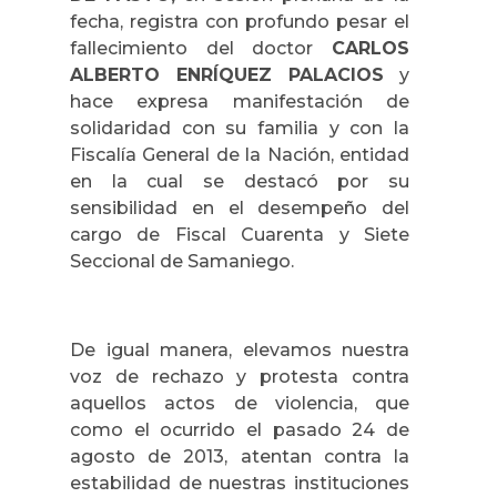
fecha, registra con profundo pesar el
fallecimiento del doctor
CARLOS
ALBERTO ENRÍQUEZ PALACIOS
y
hace expresa manifestación de
solidaridad con su familia y con la
Fiscalía General de la Nación, entidad
en la cual se destacó por su
sensibilidad en el desempeño del
cargo de Fiscal Cuarenta y Siete
Seccional de Samaniego.
De igual manera, elevamos nuestra
voz de rechazo y protesta contra
aquellos actos de violencia, que
como el ocurrido el pasado 24 de
agosto de 2013, atentan contra la
estabilidad de nuestras instituciones