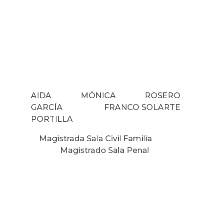
AIDA MÓNICA ROSERO
GARCÍA FRANCO SOLARTE
PORTILLA
Magistrada Sala Civil Familia
Magistrado Sala Penal