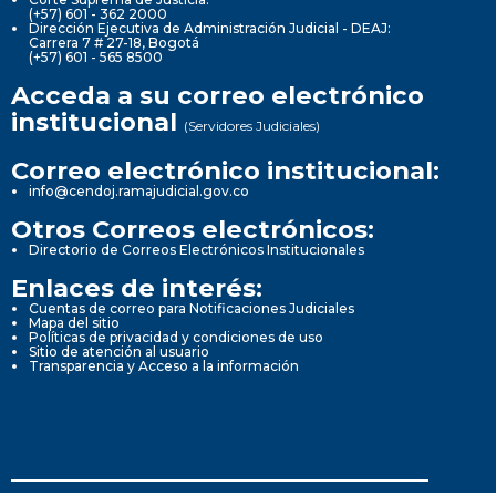
(+57) 601 - 362 2000
Dirección Ejecutiva de Administración Judicial - DEAJ:
Carrera 7 # 27-18, Bogotá
(+57) 601 - 565 8500
Acceda a su correo electrónico
institucional
(Servidores Judiciales)
Correo electrónico institucional:
info@cendoj.ramajudicial.gov.co
Otros Correos electrónicos:
Directorio de Correos Electrónicos Institucionales
Enlaces de interés:
Cuentas de correo para Notificaciones Judiciales
Mapa del sitio
Políticas de privacidad y condiciones de uso
Sitio de atención al usuario
Transparencia y Acceso a la información