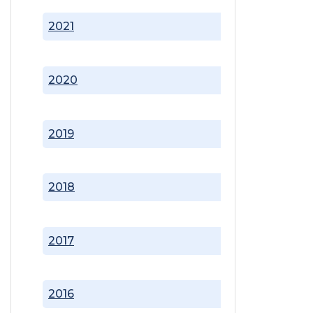
2021
2020
2019
2018
2017
2016