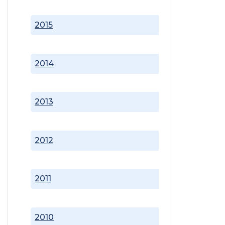
2015
2014
2013
2012
2011
2010