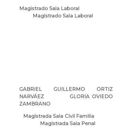
Magistrado Sala Laboral
Magistrado Sala Laboral
GABRIEL GUILLERMO ORTIZ
NARVÁEZ GLORIA OVIEDO
ZAMBRANO
Magistrada Sala Civil Familia
Magistrada Sala Penal