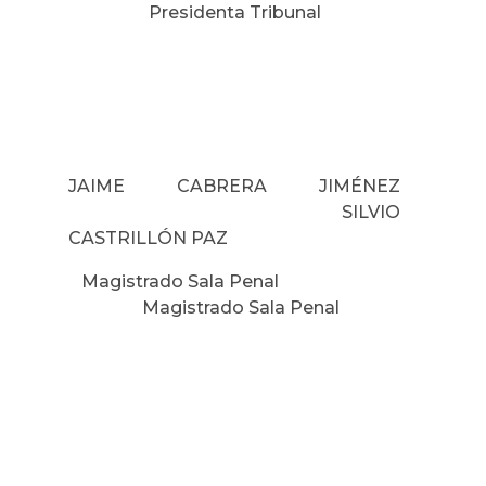
Presidenta Tribunal
JAIME CABRERA JIMÉNEZ
SILVIO
CASTRILLÓN PAZ
Magistrado Sala Penal
Magistrado Sala Penal