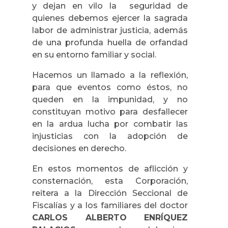
y dejan en vilo la seguridad de
quienes debemos ejercer la sagrada
labor de administrar justicia, además
de una profunda huella de orfandad
en su entorno familiar y social.
Hacemos un llamado a la reflexión,
para que eventos como éstos, no
queden en la impunidad, y no
constituyan motivo para desfallecer
en la ardua lucha por combatir las
injusticias con la adopción de
decisiones en derecho.
En estos momentos de aflicción y
consternación, esta Corporación,
reitera a la Dirección Seccional de
Fiscalías y a los familiares del doctor
CARLOS ALBERTO ENRÍQUEZ