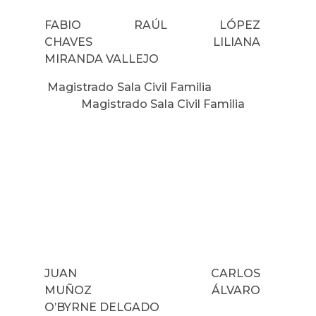
FABIO RAÚL LÓPEZ
CHAVES LILIANA
MIRANDA VALLEJO
Magistrado Sala Civil Familia
Magistrado Sala Civil Familia
JUAN CARLOS
MUÑOZ ÁLVARO
O’BYRNE DELGADO