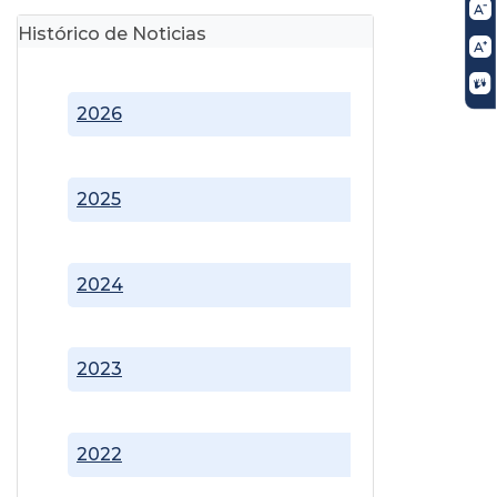
Histórico de Noticias
2026
2025
2024
2023
2022