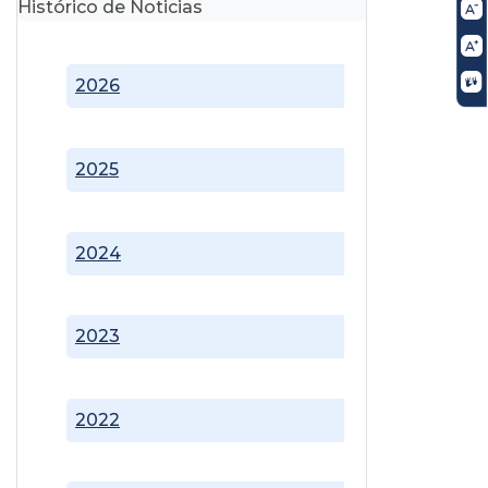
Histórico de Noticias
2026
2025
2024
2023
2022