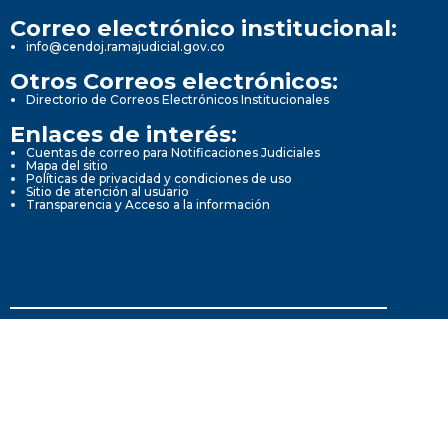
Correo electrónico institucional:
info@cendoj.ramajudicial.gov.co
Otros Correos electrónicos:
Directorio de Correos Electrónicos Institucionales
Enlaces de interés:
Cuentas de correo para Notificaciones Judiciales
Mapa del sitio
Políticas de privacidad y condiciones de uso
Sitio de atención al usuario
Transparencia y Acceso a la información