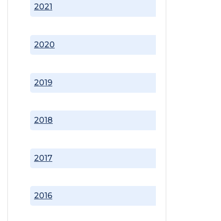
2021
2020
2019
2018
2017
2016