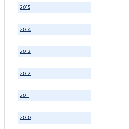
2015
2014
2013
2012
2011
2010