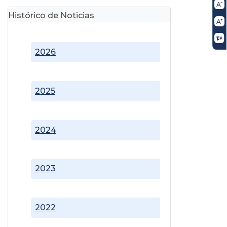
Histórico de Noticias
2026
2025
2024
2023
2022