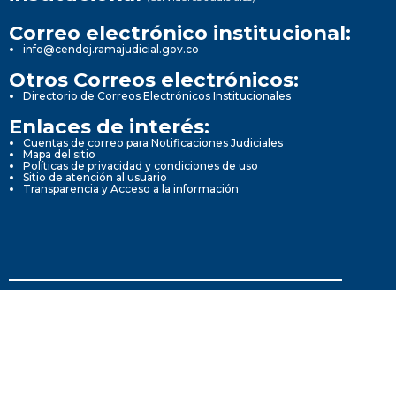
Correo electrónico institucional:
info@cendoj.ramajudicial.gov.co
Otros Correos electrónicos:
Directorio de Correos Electrónicos Institucionales
Enlaces de interés:
Cuentas de correo para Notificaciones Judiciales
Mapa del sitio
Políticas de privacidad y condiciones de uso
Sitio de atención al usuario
Transparencia y Acceso a la información