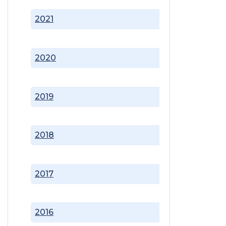
2021
2020
2019
2018
2017
2016