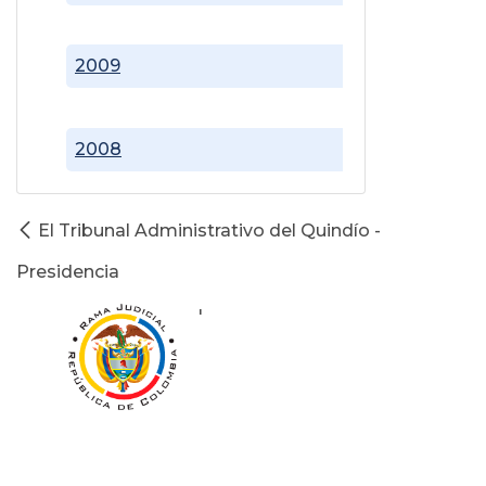
2009
2008
El Tribunal Administrativo del Quindío -
Presidencia
'