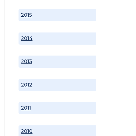
2015
2014
2013
2012
2011
2010