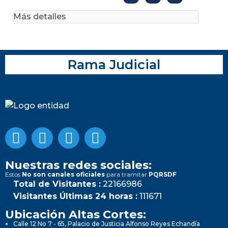
Más detalles
Rama Judicial
Nuestras redes sociales:
Estos
No son canales oficiales
para tramitar
PQRSDF
Total de Visitantes :
22166986
Visitantes Últimas 24 horas :
111671
Ubicación Altas Cortes:
Calle 12 No 7 - 65, Palacio de Justicia Alfonso Reyes Echandía