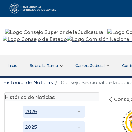
Rama Judicial
Inicio
Sobre la Rama
Carrera Judicial
Cont
Histórico de Noticias
Consejo Seccional de la Judic
Histórico de Noticias
Consejo
2026
2025