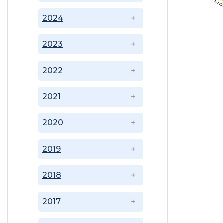
2024
2023
2022
2021
2020
2019
2018
2017