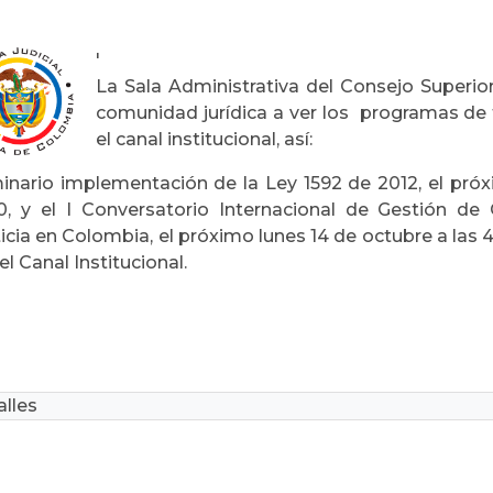
'
La Sala Administrativa del Consejo Superior 
comunidad jurídica a ver los programas de t
el canal institucional, así:
inario implementación de la Ley 1592 de 2012, el pró
30, y el I Conversatorio Internacional de Gestión de
icia en Colombia, el próximo lunes 14 de octubre a las 4
el Canal Institucional.
lles