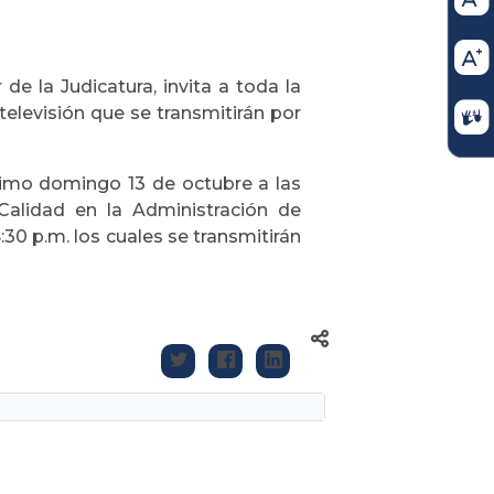
de la Judicatura, invita a toda la
elevisión que se transmitirán por
ximo domingo 13 de octubre a las
 Calidad en la Administración de
:30 p.m. los cuales se transmitirán