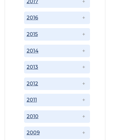
2017
2016
2015
2014
2013
2012
2011
2010
2009