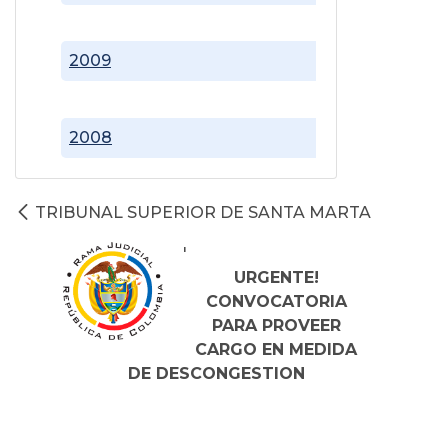
2009
2008
TRIBUNAL SUPERIOR DE SANTA MARTA
'
URGENTE!
CONVOCATORIA
PARA PROVEER
CARGO EN MEDIDA
DE DESCONGESTION