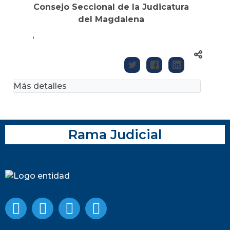
Consejo Seccional de la Judicatura
del Magdalena
'
Más detalles
Rama Judicial