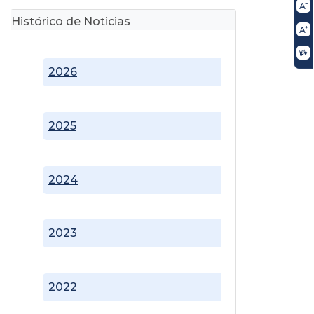
Histórico de Noticias
2026
2025
2024
2023
2022