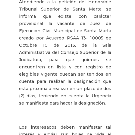
Atendiendo a la petición del Honorable
Tribunal Superior de Santa Marta, se
informa que existe con carácter
provisional la vacante de Juez de
Ejecución Civil Municipal de Santa Marta
creado por Acuerdo PSAA 13- 10005 de
Octubre 10 de 2013, de la Sala
Administrativa del Consejo Superior de la
Judicatura, para que quienes se
encuentren en lista y con registro de
elegibles vigente puedan ser tenidos en
cuenta para realizar la designación que
está próxima a realizar en un plazo de dos
(2) días, teniendo en cuenta la Urgencia
se manifiesta para hacer la designación.
Los interesados deben manifestar tal
interés y enviar sus hojas de vida al