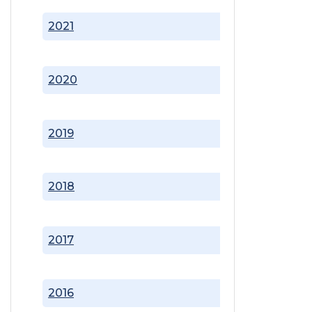
2021
2020
2019
2018
2017
2016