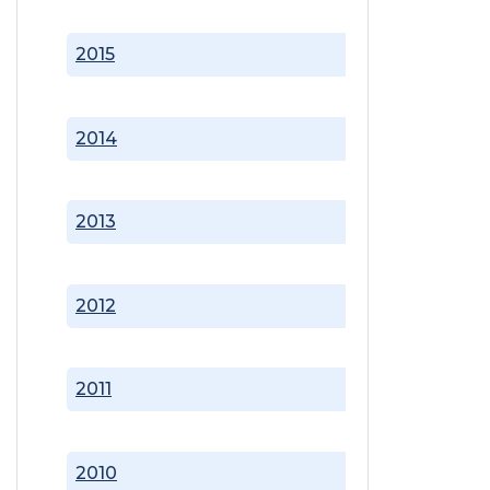
2015
2014
2013
2012
2011
2010