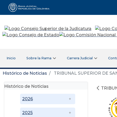
Rama Judicial
Inicio
Sobre la Rama
Carrera Judicial
Cont
Histórico de Noticias
TRIBUNAL SUPERIOR DE SA
Histórico de Noticias
TRIBU
2026
2025