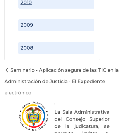
2010
2009
2008
Seminario - Aplicación segura de las TIC en la
Administración de Justicia - El Expediente
electrónico
'
La Sala Administrativa
del Consejo Superior
de la judicatura, se