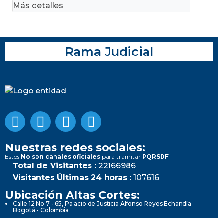
Más detalles
Rama Judicial
Nuestras redes sociales:
Estos
No son canales oficiales
para tramitar
PQRSDF
Total de Visitantes :
22166986
Visitantes Últimas 24 horas :
107616
Ubicación Altas Cortes:
Calle 12 No 7 - 65, Palacio de Justicia Alfonso Reyes Echandía
Bogotá - Colombia