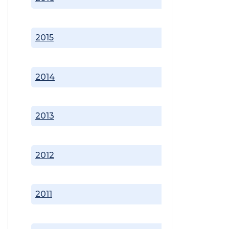
2015
2014
2013
2012
2011