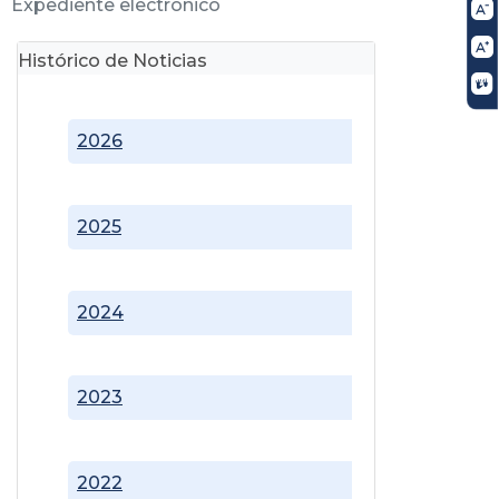
Expediente electrónico
Histórico de Noticias
2026
2025
2024
2023
2022