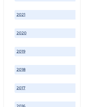
2021
2020
2019
2018
2017
2016