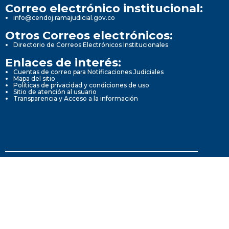
Correo electrónico institucional:
info@cendoj.ramajudicial.gov.co
Otros Correos electrónicos:
Directorio de Correos Electrónicos Institucionales
Enlaces de interés:
Cuentas de correo para Notificaciones Judiciales
Mapa del sitio
Políticas de privacidad y condiciones de uso
Sitio de atención al usuario
Transparencia y Acceso a la información