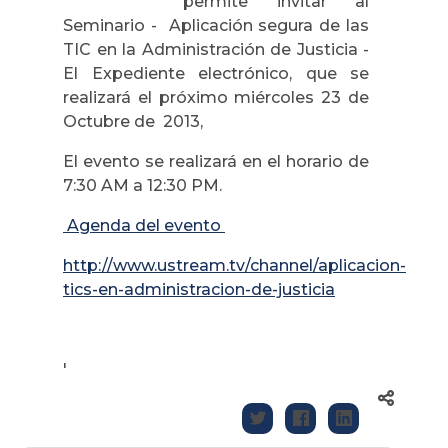
permite invitar al
Seminario - Aplicación segura de las
TIC en la Administración de Justicia -
El Expediente electrónico, que se
realizará el próximo miércoles 23 de
Octubre de 2013,
El evento se realizará en el horario de
7:30 AM a 12:30 PM.
Agenda del evento
http://www.ustream.tv/channel/aplicacion-
tics-en-administracion-de-justicia
'