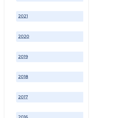
2021
2020
2019
2018
2017
2016