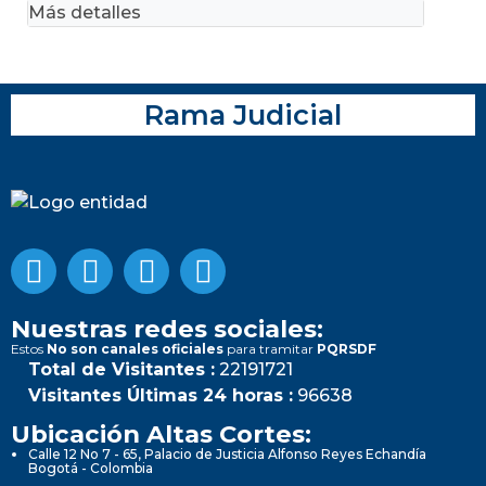
Más detalles
Rama Judicial
Nuestras redes sociales:
Estos
No son canales oficiales
para tramitar
PQRSDF
Total de Visitantes :
22191721
Visitantes Últimas 24 horas :
96638
Ubicación Altas Cortes:
Calle 12 No 7 - 65, Palacio de Justicia Alfonso Reyes Echandía
Bogotá - Colombia