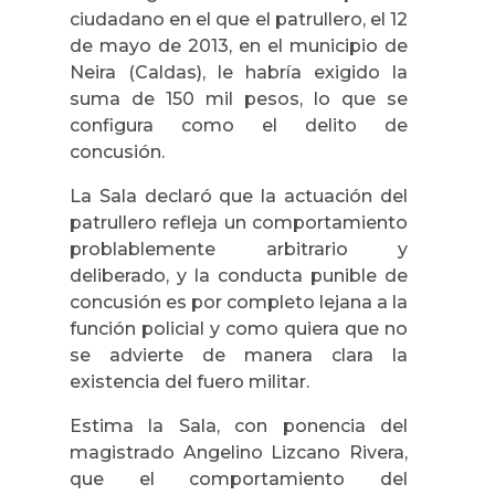
ciudadano en el que el patrullero, el 12
de mayo de 2013, en el municipio de
Neira (Caldas), le habría exigido la
suma de 150 mil pesos, lo que se
configura como el delito de
concusión.
La Sala declaró que la actuación del
patrullero refleja un comportamiento
problablemente arbitrario y
deliberado, y la conducta punible de
concusión es por completo lejana a la
función policial y como quiera que no
se advierte de manera clara la
existencia del fuero militar.
Estima la Sala, con ponencia del
magistrado Angelino Lizcano Rivera,
que el comportamiento del