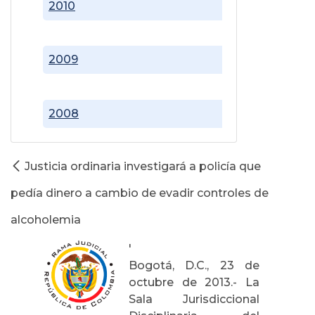
2010
2009
2008
Justicia ordinaria investigará a policía que
pedía dinero a cambio de evadir controles de
alcoholemia
'
Bogotá, D.C., 23 de
octubre de 2013.- La
Sala Jurisdiccional