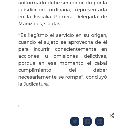
uniformado debe ser conocido por la
jurisdicción ordinaria, representada
en la Fiscalía Primera Delegada de
Manizales, Caldas.
“Es ilegítmo el servicio en su origen,
cuando el sujeto se aprovecha de él
para incurrir conscientemente en
acciones u omisiones delictivas,
porque en ese momento el cabal
cumplimiento del deber
necesariamente se rompe”, concluyó
la Judicatura.
'