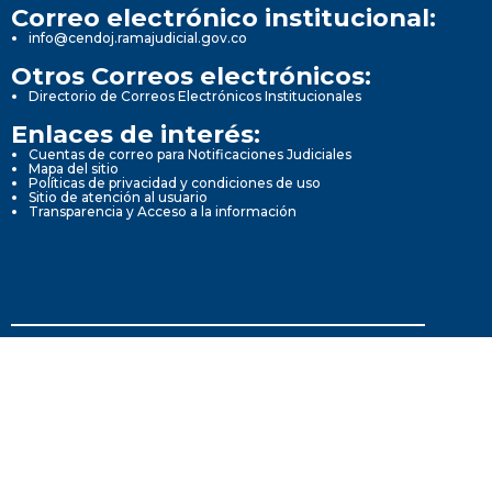
Correo electrónico institucional:
info@cendoj.ramajudicial.gov.co
Otros Correos electrónicos:
Directorio de Correos Electrónicos Institucionales
Enlaces de interés:
Cuentas de correo para Notificaciones Judiciales
Mapa del sitio
Políticas de privacidad y condiciones de uso
Sitio de atención al usuario
Transparencia y Acceso a la información