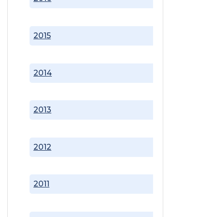
2015
2014
2013
2012
2011