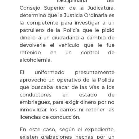
Disciplinaria del
Consejo Superior de la Judicatura,
determinó que la Justicia Ordinaria es
la competente para investigar a un
patrullero de la Policía que le pidió
dinero a un ciudadano a cambio de
devolverle el vehículo que le fue
retenido en un control de
alcoholemia.
El uniformado presuntamente
aprovechó un operativo de la Policía
que buscaba sacar de las vías a los
conductores en estado de
embriaguez, para exigir dinero por no
inmovilizar los carros ni retener las
licencias de conducción.
En este caso, según el expediente,
existen grabaciones hechas por un