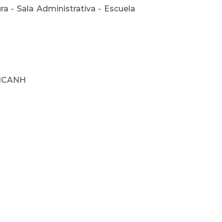
 - Sala Administrativa - Escuela
 ICANH