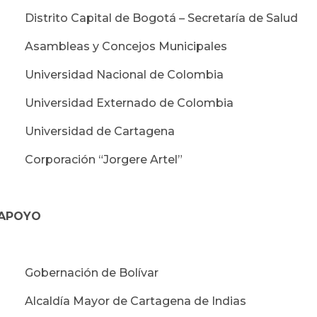
· Distrito Capital de Bogotá – Secretaría de Salud
· Asambleas y Concejos Municipales
· Universidad Nacional de Colombia
· Universidad Externado de Colombia
· Universidad de Cartagena
· Corporación “Jorgere Artel”
. APOYO
· Gobernación de Bolívar
· Alcaldía Mayor de Cartagena de Indias