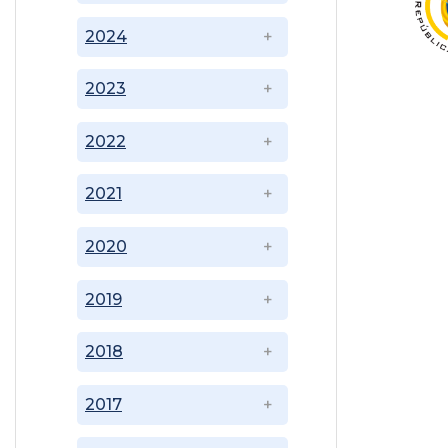
2024
2023
2022
2021
2020
2019
2018
2017