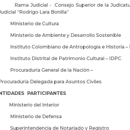
· Rama Judicial - Consejo Superior de la Judicatura
Judicial “Rodrigo Lara Bonilla”
· Ministerio de Cultura
· Ministerio de Ambiente y Desarrollo Sostenible
· Instituto Colombiano de Antropología e Historia –
· Instituto Distrital de Patrimonio Cultural – IDPC
· Procuraduría General de la Nación –
Procuraduría Delegada para Asuntos Civiles
 ENTIDADES PARTICIPANTES
· Ministerio del Interior
· Ministerio de Defensa
· Superintendencia de Notariado y Registro