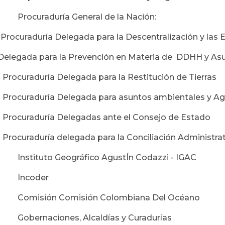
· Procuraduría General de la Nación:
-Procuraduría Delegada para la Descentralización y las E
Delegada para la Prevención en Materia de DDHH y As
- Procuraduría Delegada para la Restitución de Tierras
- Procuraduría Delegada para asuntos ambientales y Ag
- Procuraduría Delegadas ante el Consejo de Estado
- Procuraduría delegada para la Conciliación Administra
· Instituto Geográfico AgustÍn Codazzi - IGAC
· Incoder
· Comisión Comisión Colombiana Del Océano
· Gobernaciones, Alcaldías y Curadurías