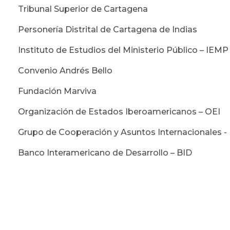
· Tribunal Superior de Cartagena
· Personería Distrital de Cartagena de Indias
· Instituto de Estudios del Ministerio Público – IEMP
· Convenio Andrés Bello
· Fundación Marviva
· Organización de Estados Iberoamericanos – OEI
· Grupo de Cooperación y Asuntos Internacionales 
· Banco Interamericano de Desarrollo – BID