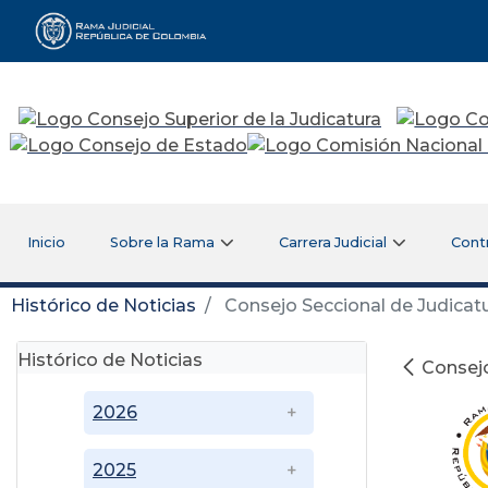
Rama Judicial
Inicio
Sobre la Rama
Carrera Judicial
Cont
Histórico de Noticias
Consejo Seccional de Judicatur
Histórico de Noticias
Consejo
2026
2025