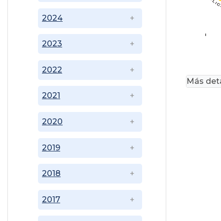
2024
'
2023
2022
Más deta
2021
2020
2019
2018
2017