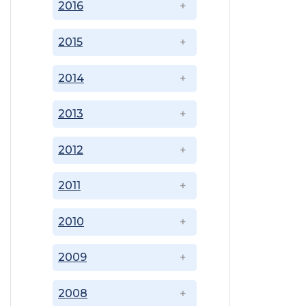
2016
2015
2014
2013
2012
2011
2010
2009
2008