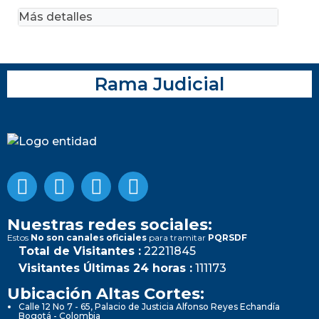
Más detalles
Rama Judicial
Nuestras redes sociales:
Estos
No son canales oficiales
para tramitar
PQRSDF
Total de Visitantes :
22211845
Visitantes Últimas 24 horas :
111173
Ubicación Altas Cortes:
Calle 12 No 7 - 65, Palacio de Justicia Alfonso Reyes Echandía
Bogotá - Colombia