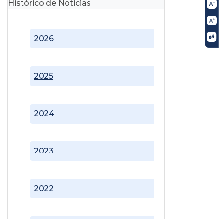
Histórico de Noticias
2026
2025
2024
2023
2022