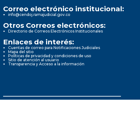
Correo electrónico institucional:
info@cendoj.ramajudicial.gov.co
Otros Correos electrónicos:
Directorio de Correos Electrónicos Institucionales
Enlaces de interés:
Cuentas de correo para Notificaciones Judiciales
Mapa del sitio
Políticas de privacidad y condiciones de uso
Sitio de atención al usuario
Transparencia y Acceso a la información