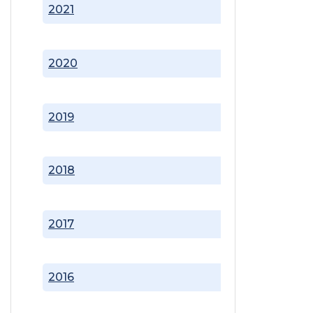
2021
2020
2019
2018
2017
2016