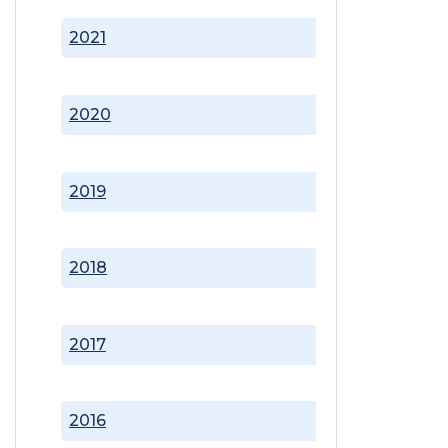
2021
2020
2019
2018
2017
2016