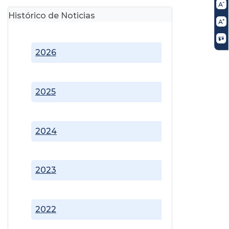
Histórico de Noticias
2026
2025
2024
2023
2022