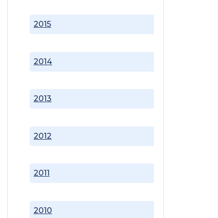
2015
2014
2013
2012
2011
2010