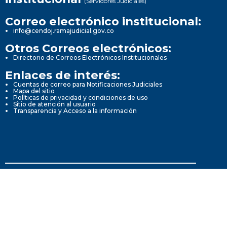
(Servidores Judiciales)
Correo electrónico institucional:
info@cendoj.ramajudicial.gov.co
Otros Correos electrónicos:
Directorio de Correos Electrónicos Institucionales
Enlaces de interés:
Cuentas de correo para Notificaciones Judiciales
Mapa del sitio
Políticas de privacidad y condiciones de uso
Sitio de atención al usuario
Transparencia y Acceso a la información