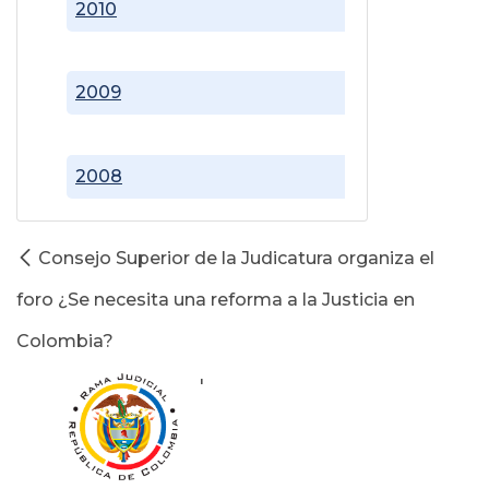
2010
2009
2008
Consejo Superior de la Judicatura organiza el
foro ¿Se necesita una reforma a la Justicia en
Colombia?
'