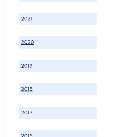
2021
2020
2019
2018
2017
2016