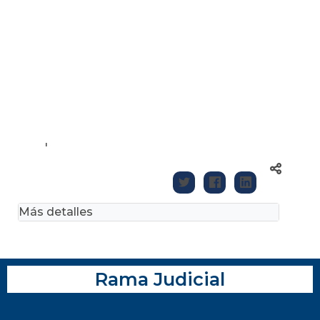
'
Más detalles
Rama Judicial