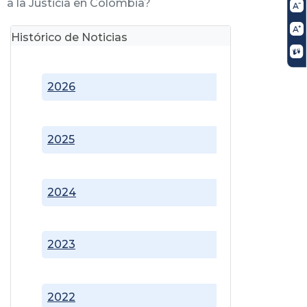
a la Justicia en Colombia?
Histórico de Noticias
2026
2025
2024
2023
2022