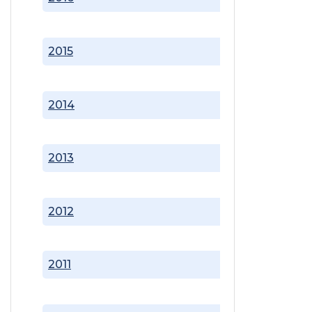
2015
2014
2013
2012
2011