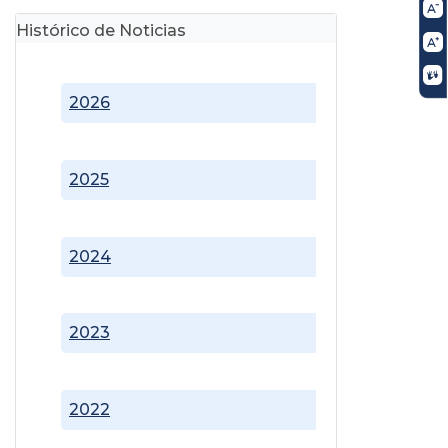
Histórico de Noticias
2026
2025
2024
2023
2022