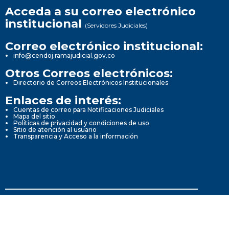
Acceda a su correo electrónico
institucional
(Servidores Judiciales)
Correo electrónico institucional:
info@cendoj.ramajudicial.gov.co
Otros Correos electrónicos:
Directorio de Correos Electrónicos Institucionales
Enlaces de interés:
Cuentas de correo para Notificaciones Judiciales
Mapa del sitio
Políticas de privacidad y condiciones de uso
Sitio de atención al usuario
Transparencia y Acceso a la información