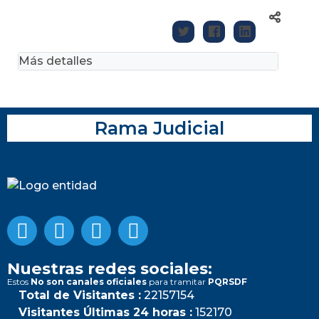
Más detalles
Rama Judicial
Nuestras redes sociales:
Estos
No son canales oficiales
para tramitar
PQRSDF
Total de Visitantes :
22157154
Visitantes Últimas 24 horas :
152170