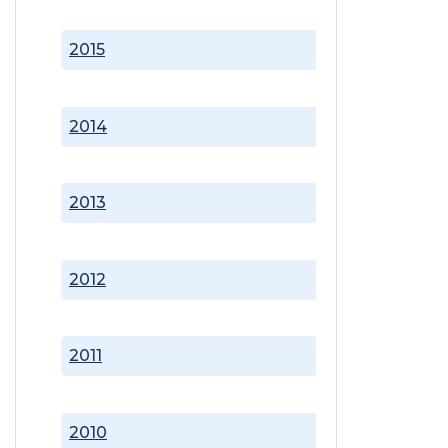
2015
2014
2013
2012
2011
2010