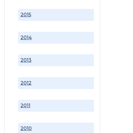
2015
2014
2013
2012
2011
2010