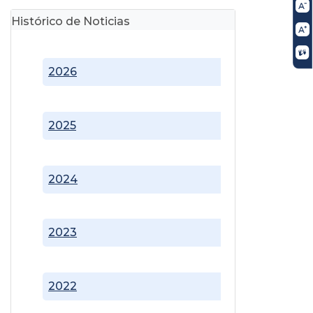
Histórico de Noticias
2026
2025
2024
2023
2022