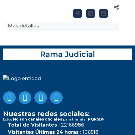
Más detalles
Rama Judicial
Nuestras redes sociales:
Estos
No son canales oficiales
para tramitar
PQRSDF
Total de Visitantes :
22166986
Visitantes Últimas 24 horas :
106518