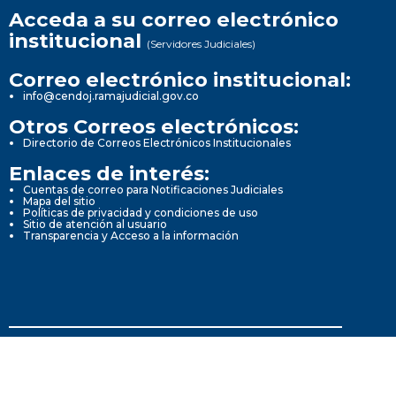
Acceda a su correo electrónico
institucional
(Servidores Judiciales)
Correo electrónico institucional:
info@cendoj.ramajudicial.gov.co
Otros Correos electrónicos:
Directorio de Correos Electrónicos Institucionales
Enlaces de interés:
Cuentas de correo para Notificaciones Judiciales
Mapa del sitio
Políticas de privacidad y condiciones de uso
Sitio de atención al usuario
Transparencia y Acceso a la información