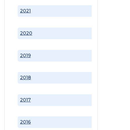
2021
2020
2019
2018
2017
2016