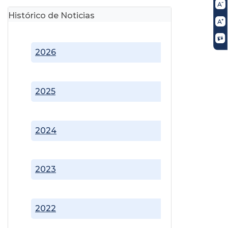
Histórico de Noticias
2026
2025
2024
2023
2022