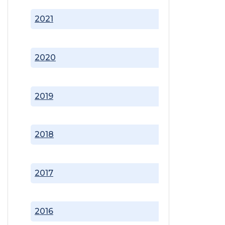
2021
2020
2019
2018
2017
2016