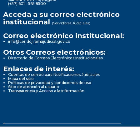
(+57) 601 - 565 8500
Acceda a su correo electrónico
institucional
(Servidores Judiciales)
Correo electrónico institucional:
info@cendoj.ramajudicial.gov.co
Otros Correos electrónicos:
Directorio de Correos Electrónicos Institucionales
Enlaces de interés:
Cuentas de correo para Notificaciones Judiciales
Mapa del sitio
Políticas de privacidad y condiciones de uso
Sitio de atención al usuario
Transparencia y Acceso a la información