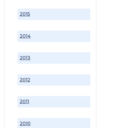
2015
2014
2013
2012
2011
2010