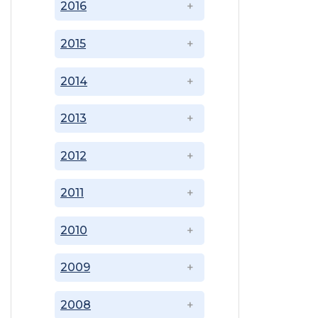
2016
2015
2014
2013
2012
2011
2010
2009
2008