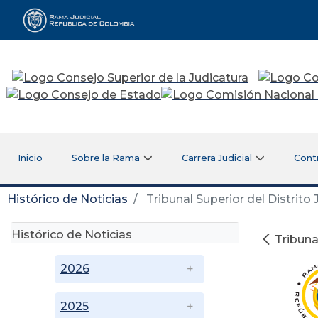
Rama Judicial
Inicio
Sobre la Rama
Carrera Judicial
Cont
Histórico de Noticias
Tribunal Superior del Distrito 
Histórico de Noticias
Tribuna
2026
2025