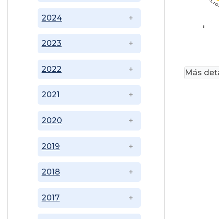
2024
'
2023
2022
Más deta
2021
2020
2019
2018
2017