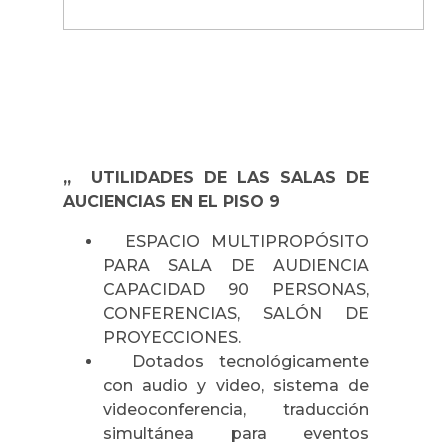
„ UTILIDADES DE LAS SALAS DE
AUCIENCIAS EN EL PISO 9
ESPACIO MULTIPROPÓSITO
PARA SALA DE AUDIENCIA
CAPACIDAD 90 PERSONAS,
CONFERENCIAS, SALÓN DE
PROYECCIONES.
Dotados tecnológicamente
con audio y video, sistema de
videoconferencia, traducción
simultánea para eventos