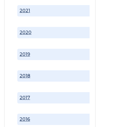
2021
2020
2019
2018
2017
2016