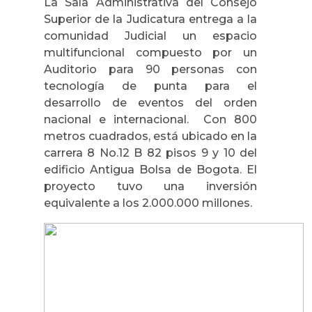
La Sala Administrativa del Consejo
Superior de la Judicatura entrega a la
comunidad Judicial un espacio
multifuncional compuesto por un
Auditorio para 90 personas con
tecnología de punta para el
desarrollo de eventos del orden
nacional e internacional. Con 800
metros cuadrados, está ubicado en la
carrera 8 No.12 B 82 pisos 9 y 10 del
edificio Antigua Bolsa de Bogota. El
proyecto tuvo una inversión
equivalente a los 2.000.000 millones.