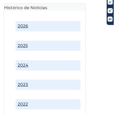
Histórico de Noticias
2026
2025
2024
2023
2022