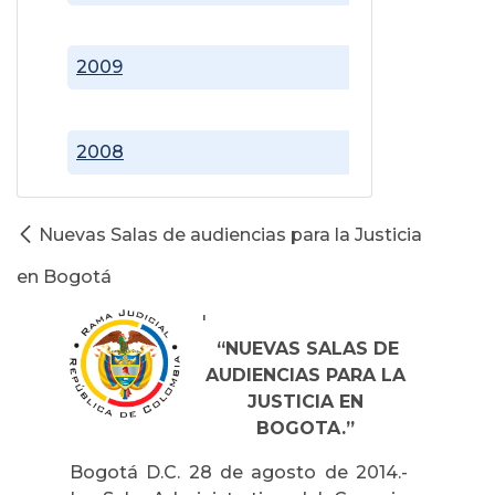
2009
2008
Nuevas Salas de audiencias para la Justicia
en Bogotá
'
“NUEVAS SALAS DE
AUDIENCIAS PARA LA
JUSTICIA EN
BOGOTA.”
Bogotá D.C. 28 de agosto de 2014.-