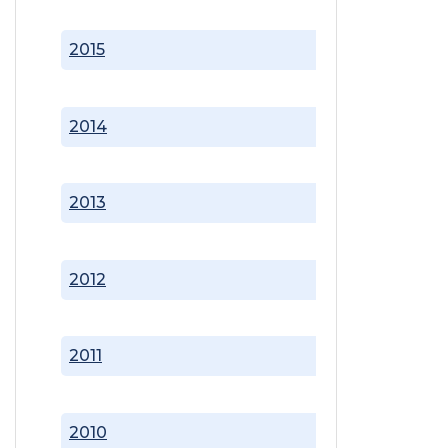
2015
2014
2013
2012
2011
2010