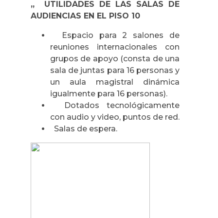
„ UTILIDADES DE LAS SALAS DE
AUDIENCIAS EN EL PISO 10
Espacio para 2 salones de
reuniones internacionales con
grupos de apoyo (consta de una
sala de juntas para 16 personas y
un aula magistral dinámica
igualmente para 16 personas).
Dotados tecnológicamente
con audio y video, puntos de red.
Salas de espera.