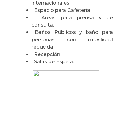
internacionales.
Espacio para Cafetería.
Áreas para prensa y de
consulta.
Baños Públicos y baño para
personas con movilidad
reducida.
Recepción.
Salas de Espera.