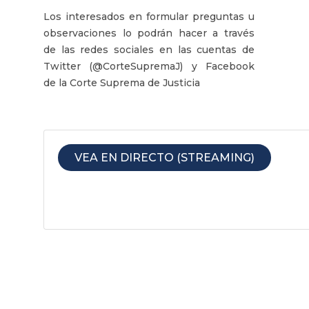
Los interesados en formular preguntas u
observaciones lo podrán hacer a través
de las redes sociales en las cuentas de
Twitter (@CorteSupremaJ) y Facebook
de la Corte Suprema de Justicia
VEA EN DIRECTO (STREAMING)