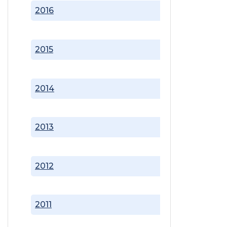
2016
2015
2014
2013
2012
2011