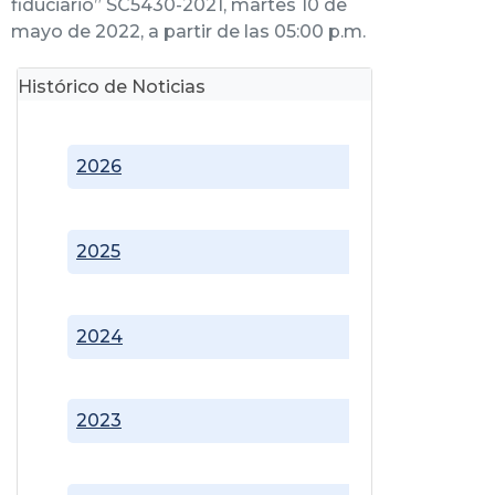
fiduciario” SC5430-2021, martes 10 de
mayo de 2022, a partir de las 05:00 p.m.
Histórico de Noticias
2026
2025
2024
2023