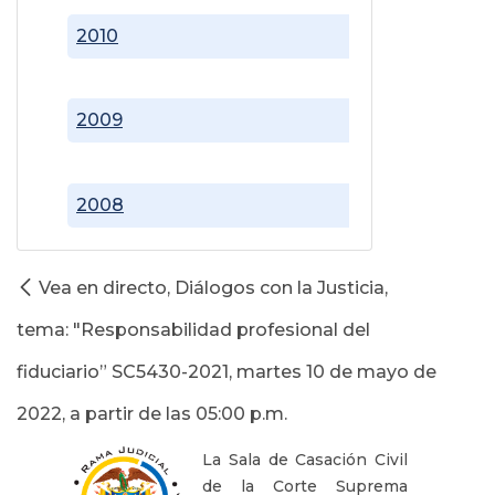
2010
2009
2008
Vea en directo, Diálogos con la Justicia,
tema: "Responsabilidad profesional del
fiduciario” SC5430-2021, martes 10 de mayo de
2022, a partir de las 05:00 p.m.
La Sala de Casación Civil
de la Corte Suprema