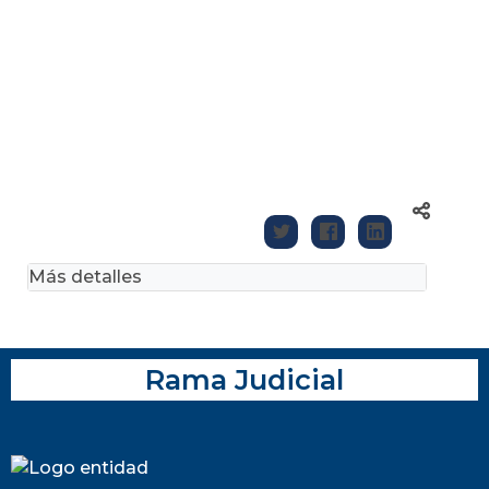
Más detalles
Rama Judicial