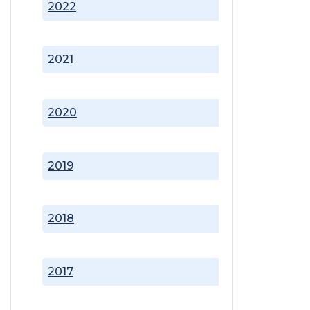
2022
2021
2020
2019
2018
2017