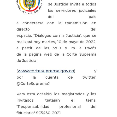
de Justicia invita a todos
los servidores judiciales
del país
a conectarse con la transmisión en
directo del
espacio, "Diálogos con la Justicia", que se
realizará hoy martes, 10 de mayo de 2022,
a partir de las 5:00 p. m. a través
de la página web de la Corte Suprema
de Justicia
www.cortesuprema.gov.co
(
) y
por la cuenta de twitter,
@CorteSupremaJ
Para esta ocasión los magistrados y los
invitados tratarán el tema,
"Responsabilidad profesional del
fiduciario" SC5430-2021