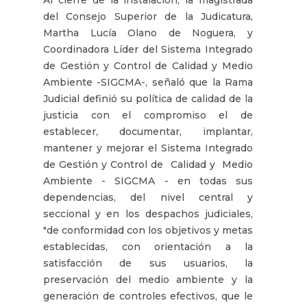
del Consejo Superior de la Judicatura,
Martha Lucía Olano de Noguera, y
Coordinadora Líder del Sistema Integrado
de Gestión y Control de Calidad y Medio
Ambiente -SIGCMA-, señaló que la Rama
Judicial definió su política de calidad de la
justicia con el compromiso el de
establecer, documentar, implantar,
mantener y mejorar el Sistema Integrado
de Gestión y Control de Calidad y Medio
Ambiente - SIGCMA - en todas sus
dependencias, del nivel central y
seccional y en los despachos judiciales,
"de conformidad con los objetivos y metas
establecidas, con orientación a la
satisfacción de sus usuarios, la
preservación del medio ambiente y la
generación de controles efectivos, que le