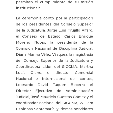
permitan el cumplimiento de su misión
institucional".
La ceremonia contó por la participación
de los presidentes del Consejo Superior
de la Judicatura, Jorge Luis Trujillo Alfaro,
el Consejo de Estado, Carlos Enrique
Moreno Rubio, la presidenta de la
Comisión Nacional de Disciplina Judicial,
Diana Marina Vélez Vázquez, la magistrada
del Consejo Superior de la Judicatura y
Coordinadora Líder del SIGCMA, Martha
Lucía Olano, el director Comercial
Nacional e Internacional de Icontec,
Leonardo David Fuquen Becerra, el
Director Ejecutivo de Administración
Judicial, José Mauricio Cuestas Gómez y el
coordinador nacional del SIGCMA, William
Espinosa Santamaría, y, demás servidores