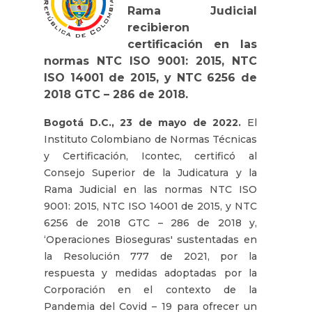
Rama Judicial
recibieron
certificación en las
normas NTC ISO 9001: 2015, NTC
ISO 14001 de 2015, y NTC 6256 de
2018 GTC – 286 de 2018.
Bogotá D.C., 23 de mayo de 2022.
El
Instituto Colombiano de Normas Técnicas
y Certificación, Icontec, certificó al
Consejo Superior de la Judicatura y la
Rama Judicial en las normas NTC ISO
9001: 2015, NTC ISO 14001 de 2015, y NTC
6256 de 2018 GTC – 286 de 2018 y,
‘Operaciones Bioseguras' sustentadas en
la Resolución 777 de 2021, por la
respuesta y medidas adoptadas por la
Corporación en el contexto de la
Pandemia del Covid – 19 para ofrecer un