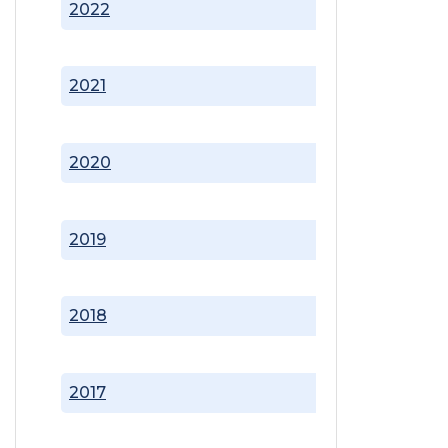
2022
2021
2020
2019
2018
2017