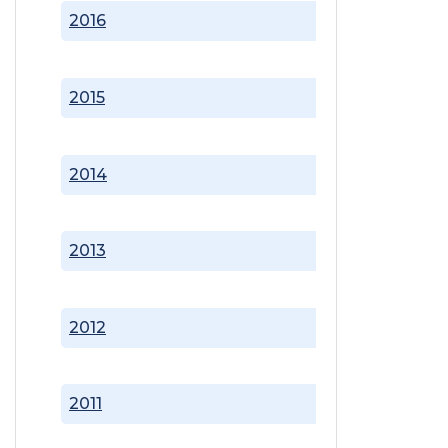
2016
2015
2014
2013
2012
2011