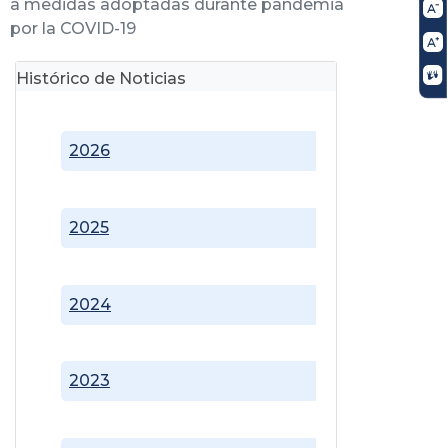
a medidas adoptadas durante pandemia
por la COVID-19
Histórico de Noticias
2026
2025
2024
2023