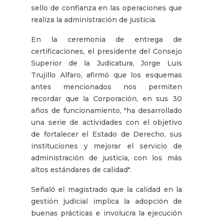
sello de confianza en las operaciones que
realiza la administración de justicia.
En la ceremonia de entrega de
certificaciones, el presidente del Consejo
Superior de la Judicatura, Jorge Luis
Trujillo Alfaro, afirmó que los esquemas
antes mencionados nos permiten
recordar que la Corporación, en sus 30
años de funcionamiento, "ha desarrollado
una serie de actividades con el objetivo
de fortalecer el Estado de Derecho, sus
instituciones y mejorar el servicio de
administración de justicia, con los más
altos estándares de calidad".
Señaló el magistrado que la calidad en la
gestión judicial implica la adopción de
buenas prácticas e involucra la ejecución