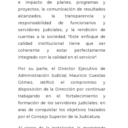
e impacto de planes, programas y
proyectos, la comunicación de resultados
alcanzados, la transparencia y
responsabilidad de funcionarios y
servidores judiciales, y la rendición de
cuentas a la sociedad. "Este enfoque de
calidad institucional tiene que ser
coherente y estar perfectamente
integrado con la calidad en el servicio".
Por su parte, el Director Ejecutivo de
Administración Judicial, Mauricio Cuestas
Gómez, ratificó el compromiso y
disposición de la Dirección por continuar
trabajando en el fortalecimiento y
formación de los servidores judiciales, en
aras de conquistar los objetivos trazados
por el Consejo Superior de la Judicatura.
Al cierre de la instalación, la magistrada