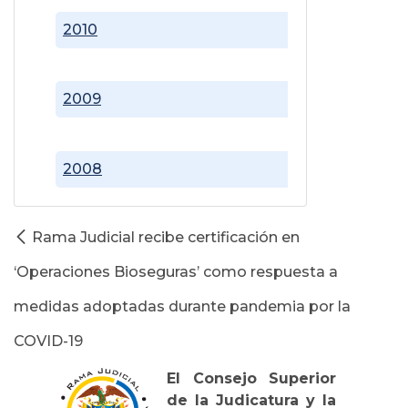
2010
2009
2008
Rama Judicial recibe certificación en
‘Operaciones Bioseguras’ como respuesta a
medidas adoptadas durante pandemia por la
COVID-19
El Consejo Superior
de la Judicatura y la