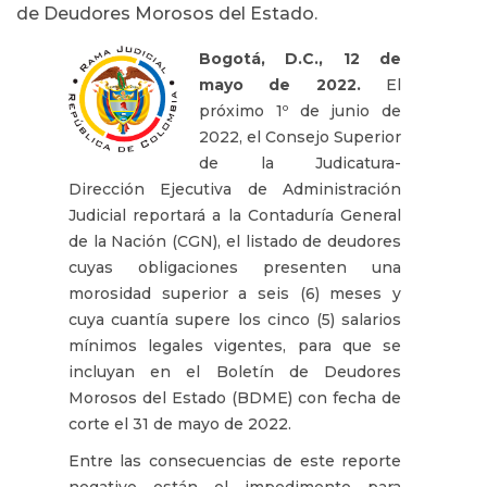
de Deudores Morosos del Estado.
Bogotá, D.C., 12 de
mayo de 2022.
El
próximo 1º de junio de
2022, el Consejo Superior
de la Judicatura-
Dirección Ejecutiva de Administración
Judicial reportará a la Contaduría General
de la Nación (CGN), el listado de deudores
cuyas obligaciones presenten una
morosidad superior a seis (6) meses y
cuya cuantía supere los cinco (5) salarios
mínimos legales vigentes, para que se
incluyan en el Boletín de Deudores
Morosos del Estado (BDME) con fecha de
corte el 31 de mayo de 2022.
Entre las consecuencias de este reporte
negativo están el impedimento para