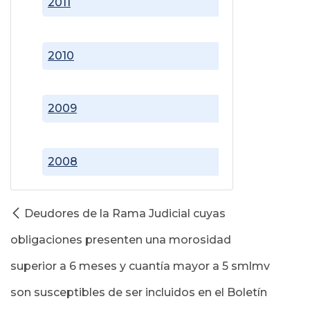
2011
2010
2009
2008
Deudores de la Rama Judicial cuyas
obligaciones presenten una morosidad
superior a 6 meses y cuantía mayor a 5 smlmv
son susceptibles de ser incluidos en el Boletín