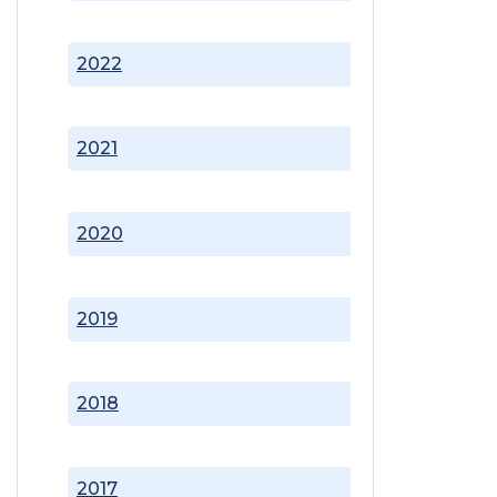
2022
2021
2020
2019
2018
2017