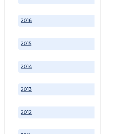
2016
2015
2014
2013
2012