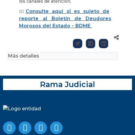
los canales de atención.
Consulte aquí si es sujeto de
👉🏽
reporte al Boletín de Deudores
Morosos del Estado - BDME
Más detalles
Rama Judicial