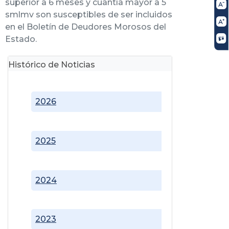
superior a 6 meses y cuantía mayor a 5
smlmv son susceptibles de ser incluidos
en el Boletín de Deudores Morosos del
Estado.
Histórico de Noticias
2026
2025
2024
2023