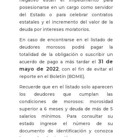
posesionarse en un cargo como servidor
del Estado o para celebrar contratos
estatales y el incremento del valor de la
deuda por intereses moratorios.
En caso de encontrarse en el listado de
deudores morosos podrá pagar la
totalidad de la obligación o suscribir un
31 de
acuerdo de pago a más tardar el
mayo de 2022
, con el fin de evitar el
reporte en el Boletín (BDME).
Recuerde que en el listado solo aparecen
los deudores que cumplan las
condiciones de morosos: morosidad
superior a 6 meses y deuda de más de 5
salarios mínimos. Para consultar su
estado ingrese el número de su
documento de identificación y conozca