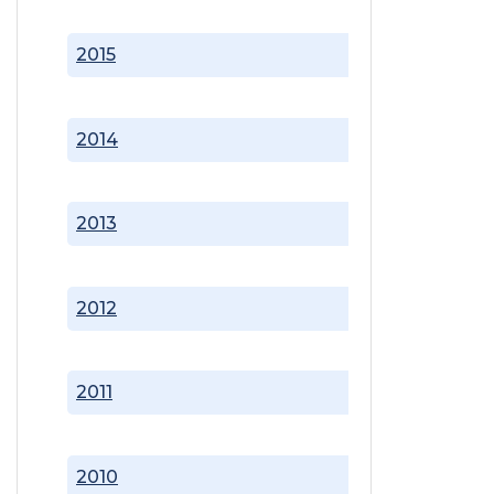
2015
2014
2013
2012
2011
2010