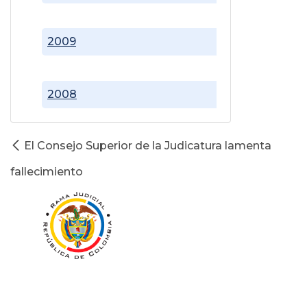
2009
2008
El Consejo Superior de la Judicatura lamenta
fallecimiento