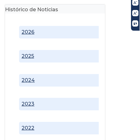
Histórico de Noticias
2026
2025
2024
2023
2022