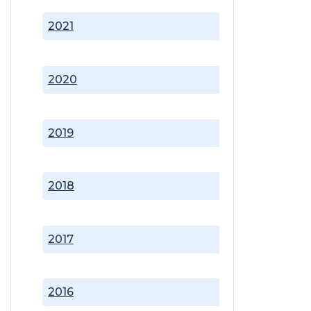
2021
2020
2019
2018
2017
2016