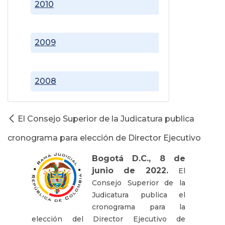
2010
2009
2008
El Consejo Superior de la Judicatura publica
cronograma para elección de Director Ejecutivo
Bogotá D.C., 8 de
junio de 2022.
El
Consejo Superior de la
Judicatura publica el
cronograma para la
elección del Director Ejecutivo de