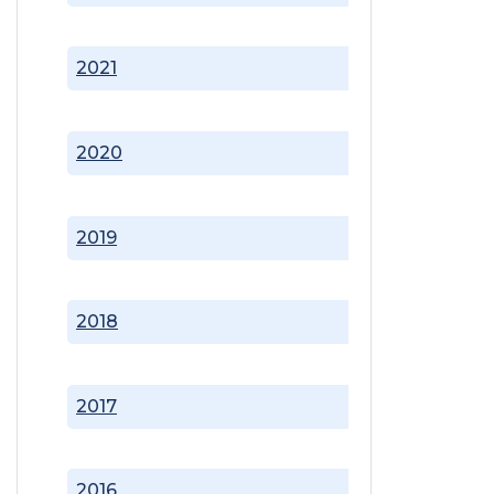
2021
2020
2019
2018
2017
2016