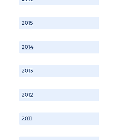
2015
2014
2013
2012
2011