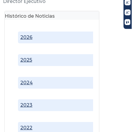
Director Ejecutivo
Histórico de Noticias
2026
2025
2024
2023
2022