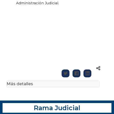
Administración Judicial.
Más detalles
Rama Judicial