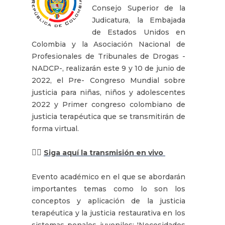
Consejo Superior de la
Judicatura, la Embajada
de Estados Unidos en
Colombia y la Asociación Nacional de
Profesionales de Tribunales de Drogas -
NADCP-, realizarán este 9 y 10 de junio de
2022, el Pre- Congreso Mundial sobre
justicia para niñas, niños y adolescentes
2022 y Primer congreso colombiano de
justicia terapéutica que se transmitirán de
forma virtual.
👉🏽
Siga aquí la transmisión en vivo
Evento académico en el que se abordarán
importantes temas como lo son los
conceptos y aplicación de la justicia
terapéutica y la justicia restaurativa en los
sistemas penales juveniles: 'Necesidades