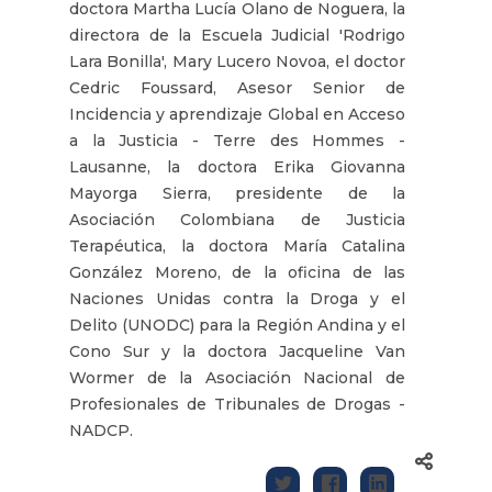
doctora Martha Lucía Olano de Noguera, la
directora de la Escuela Judicial 'Rodrigo
Lara Bonilla', Mary Lucero Novoa, el doctor
Cedric Foussard, Asesor Senior de
Incidencia y aprendizaje Global en Acceso
a la Justicia - Terre des Hommes -
Lausanne, la doctora Erika Giovanna
Mayorga Sierra, presidente de la
Asociación Colombiana de Justicia
Terapéutica, la doctora María Catalina
González Moreno, de la oficina de las
Naciones Unidas contra la Droga y el
Delito (UNODC) para la Región Andina y el
Cono Sur y la doctora Jacqueline Van
Wormer de la Asociación Nacional de
Profesionales de Tribunales de Drogas -
NADCP.