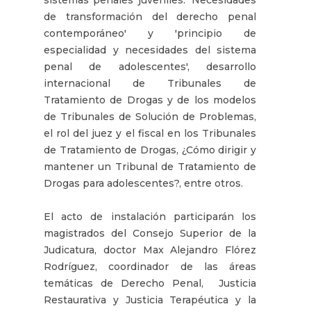
de transformación del derecho penal
contemporáneo' y 'principio de
especialidad y necesidades del sistema
penal de adolescentes', desarrollo
internacional de Tribunales de
Tratamiento de Drogas y de los modelos
de Tribunales de Solución de Problemas,
el rol del juez y el fiscal en los Tribunales
de Tratamiento de Drogas, ¿Cómo dirigir y
mantener un Tribunal de Tratamiento de
Drogas para adolescentes?, entre otros.
El acto de instalación participarán los
magistrados del Consejo Superior de la
Judicatura, doctor Max Alejandro Flórez
Rodríguez, coordinador de las áreas
temáticas de Derecho Penal, Justicia
Restaurativa y Justicia Terapéutica y la