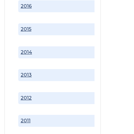
2016
2015
2014
2013
2012
2011