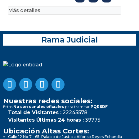
Más detalles
Rama Judicial
Nuestras redes sociales:
Estos
No son canales oficiales
para tramitar
PQRSDF
Total de Visitantes :
22245578
Visitantes Últimas 24 horas :
39775
Ubicación Altas Cortes:
Calle 12 No 7 - 65, Palacio de Justicia Alfonso Reyes Echandía