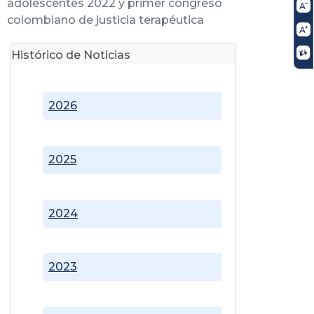
adolescentes 2022 y primer congreso
colombiano de justicia terapéutica
Histórico de Noticias
2026
2025
2024
2023