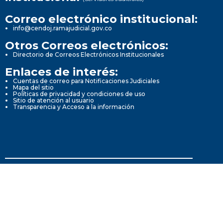
Correo electrónico institucional:
info@cendoj.ramajudicial.gov.co
Otros Correos electrónicos:
Directorio de Correos Electrónicos Institucionales
Enlaces de interés:
Cuentas de correo para Notificaciones Judiciales
Mapa del sitio
Políticas de privacidad y condiciones de uso
Sitio de atención al usuario
Transparencia y Acceso a la información