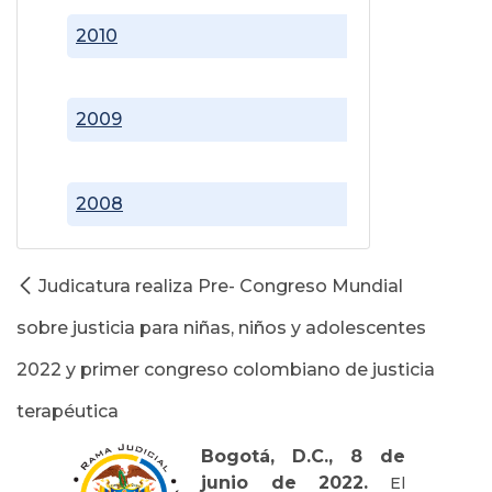
2010
2009
2008
Judicatura realiza Pre- Congreso Mundial
sobre justicia para niñas, niños y adolescentes
2022 y primer congreso colombiano de justicia
terapéutica
Bogotá, D.C., 8 de
junio de 2022.
El