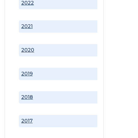
2022
2021
2020
2019
2018
2017