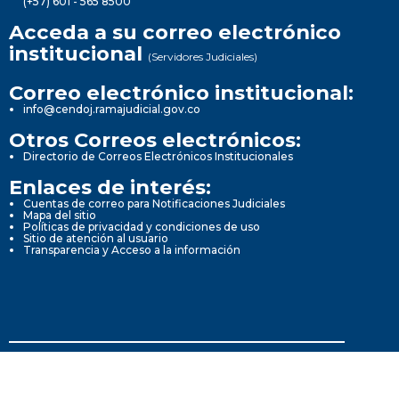
(+57) 601 - 565 8500
Acceda a su correo electrónico
institucional
(Servidores Judiciales)
Correo electrónico institucional:
info@cendoj.ramajudicial.gov.co
Otros Correos electrónicos:
Directorio de Correos Electrónicos Institucionales
Enlaces de interés:
Cuentas de correo para Notificaciones Judiciales
Mapa del sitio
Políticas de privacidad y condiciones de uso
Sitio de atención al usuario
Transparencia y Acceso a la información