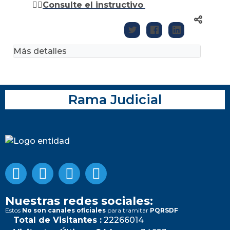
👉🏽
Consulte el instructivo
Más detalles
Rama Judicial
Nuestras redes sociales:
Estos
No son canales oficiales
para tramitar
PQRSDF
Total de Visitantes :
22266014