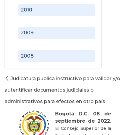
2010
2009
2008
Judicatura publica instructivo para validar y/o
autentificar documentos judiciales o
administrativos para efectos en otro país
Bogotá D.C. 08 de
septiembre de 2022.
El Consejo Superior de la