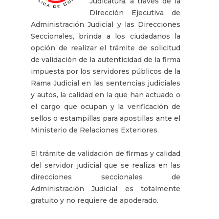
Judicatura, a través de la
Dirección Ejecutiva de
Administración Judicial y las Direcciones
Seccionales, brinda a los ciudadanos la
opción de realizar el trámite de solicitud
de validación de la autenticidad de la firma
impuesta por los servidores públicos de la
Rama Judicial en las sentencias judiciales
y autos, la calidad en la que han actuado o
el cargo que ocupan y la verificación de
sellos o estampillas para apostillas ante el
Ministerio de Relaciones Exteriores.
El trámite de validación de firmas y calidad
del servidor judicial que se realiza en las
direcciones seccionales de
Administración Judicial es totalmente
gratuito y no requiere de apoderado.