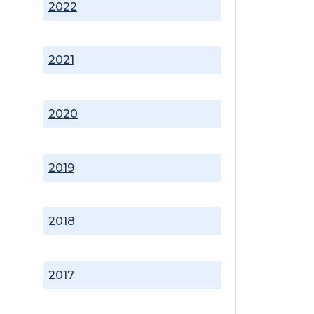
2022
2021
2020
2019
2018
2017