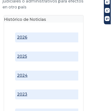
judiciales o administrativos para efectos
en otro país
Histórico de Noticias
2026
2025
2024
2023