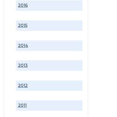
2016
2015
2014
2013
2012
2011