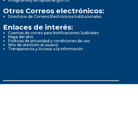
info@cendoj.ramajudicial.gov.co
Otros Correos electrónicos:
Directorio de Correos Electrónicos Institucionales
Enlaces de interés:
Cuentas de correo para Notificaciones Judiciales
Mapa del sitio
Políticas de privacidad y condiciones de uso
Sitio de atención al usuario
Transparencia y Acceso a la información