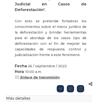
Judicial en Casos de
Deforestación'.
Con esto se pretende fortalecer los
conocimientos sobre el marco jurídico de
la deforestación y brindar herramientas
para el abordaje de los casos tipo de
deforestación con el fin de mejorar las
capacidades de respuesta, control y
judicialización frente a este fenómeno.
Fecha
26 / septiembre / 2022
Hora
10:00 a.m.
👉🏽
Enlace de transmisión
Más detalles