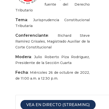
fuente del Derecho
Tributario
Tema
: Jurisprudencia Constitucional
Tributaria
Conferenciante
: Richard Steve
Ramírez Grisales, Magistrado Auxiliar de la
Corte Constitucional
Modera
: Julio Roberto Piza Rodriguez,
Presidente de la Sección Cuarta
Fecha
: Miércoles 26 de octubre de 2022,
de 11:00 a.m. a 12:30 p.m.
VEA EN DIRECTO (STREAMING)