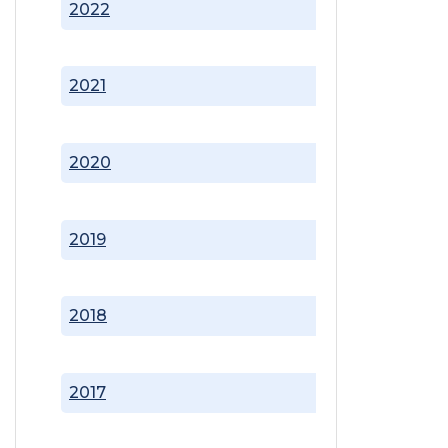
2022
2021
2020
2019
2018
2017