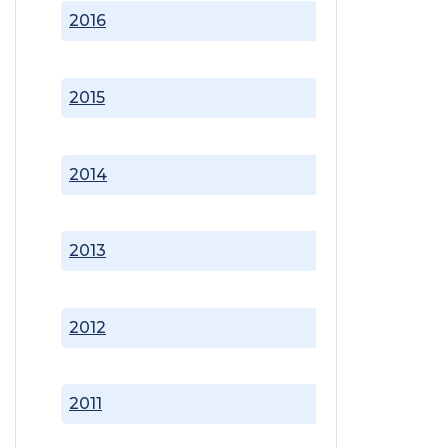
2016
2015
2014
2013
2012
2011