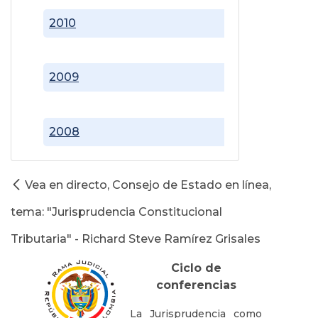
2010
2009
2008
Vea en directo, Consejo de Estado en línea,
tema: "Jurisprudencia Constitucional
Tributaria" - Richard Steve Ramírez Grisales
Ciclo de
conferencias
La Jurisprudencia como