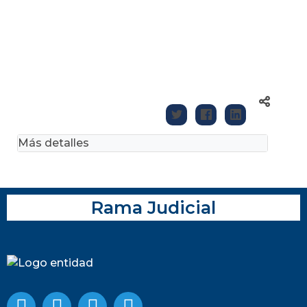
Más detalles
Rama Judicial