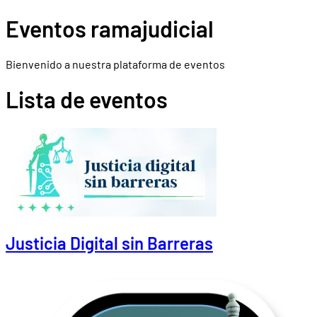
Eventos ramajudicial
Bienvenido a nuestra plataforma de eventos
Lista de eventos
Justicia Digital sin Barreras