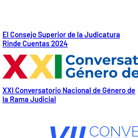
El Consejo Superior de la Judicatura
Rinde Cuentas 2024
XXI Conversatorio Nacional de Género de
la Rama Judicial