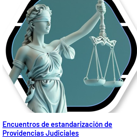
Encuentros de estandarización de
Providencias Judiciales