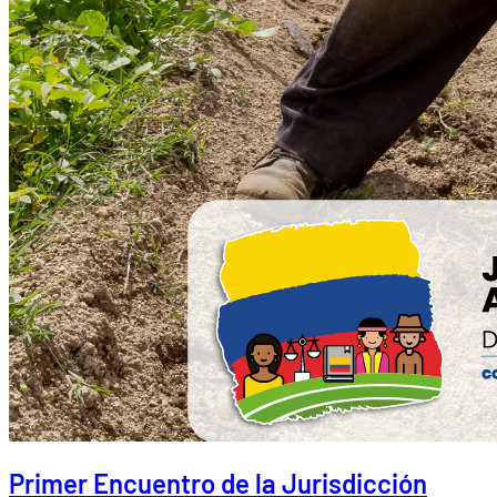
Primer Encuentro de la Jurisdicción