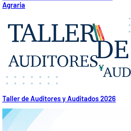
Agraria
Taller de Auditores y Auditados 2026