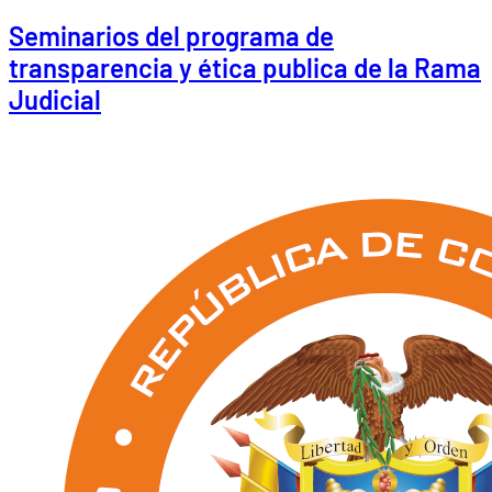
Seminarios del programa de
transparencia y ética publica de la Rama
Judicial