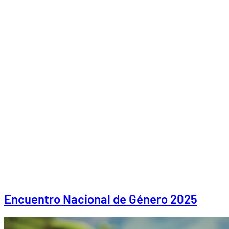
Encuentro Nacional de Género 2025