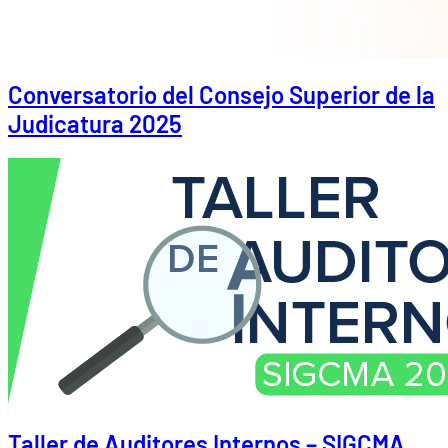
Conversatorio del Consejo Superior de la
Judicatura 2025
Taller de Auditores Internos – SIGCMA