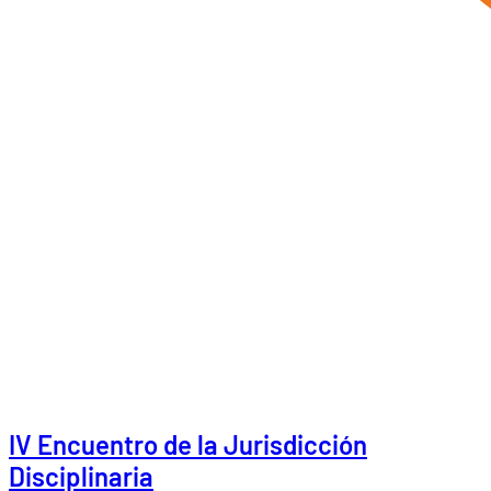
IV Encuentro de la Jurisdicción
Disciplinaria