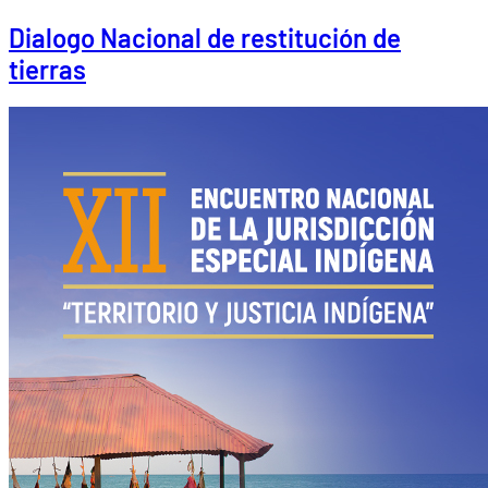
Dialogo Nacional de restitución de
tierras