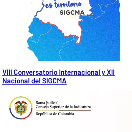
VIII Conversatorio Internacional y XII
Nacional del SIGCMA