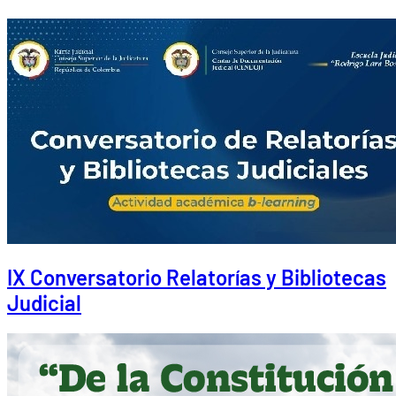
IX Conversatorio Relatorías y Bibliotecas
Judicial