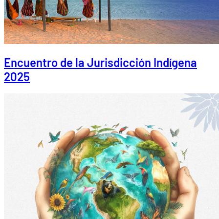
Encuentro de la Jurisdicción Indígena
2025