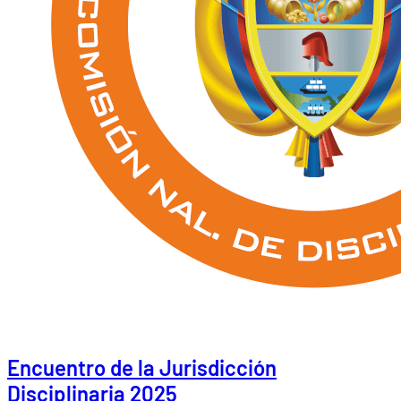
Encuentro de la Jurisdicción
Disciplinaria 2025