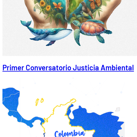
Primer Conversatorio Justicia Ambiental