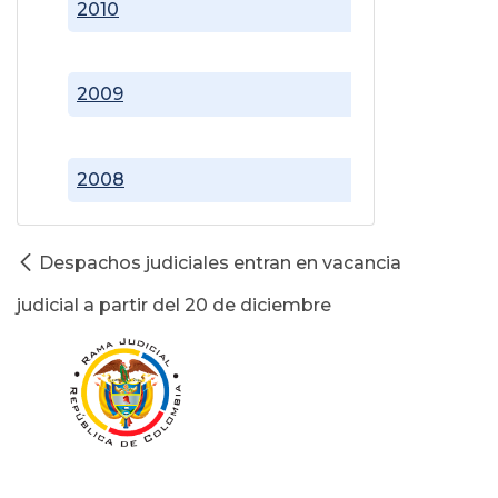
2010
2009
2008
Despachos judiciales entran en vacancia
judicial a partir del 20 de diciembre