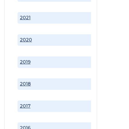
2021
2020
2019
2018
2017
2016