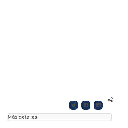
Más detalles