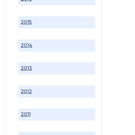
2015
2014
2013
2012
2011