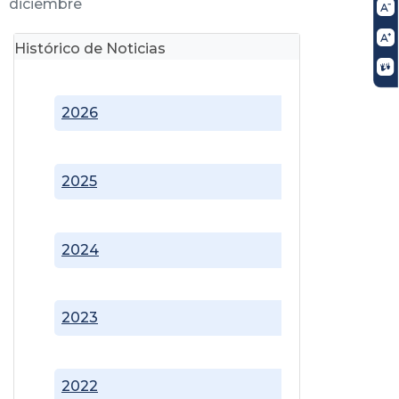
diciembre
Histórico de Noticias
2026
2025
2024
2023
2022