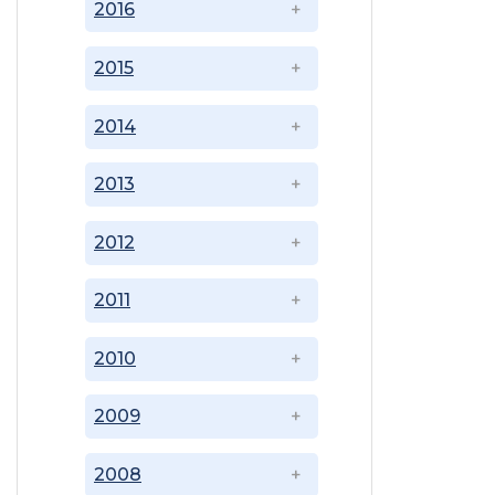
2016
2015
2014
2013
2012
2011
2010
2009
2008