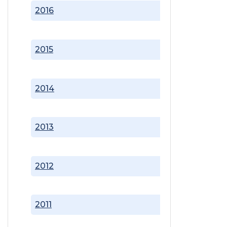
2016
2015
2014
2013
2012
2011