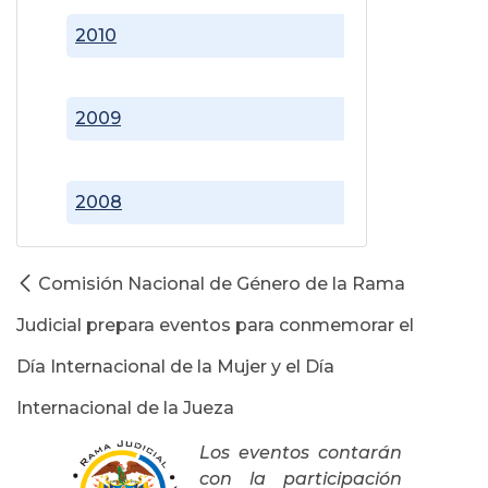
2010
2009
2008
Comisión Nacional de Género de la Rama
Judicial prepara eventos para conmemorar el
Día Internacional de la Mujer y el Día
Internacional de la Jueza
Los eventos contarán
con la participación