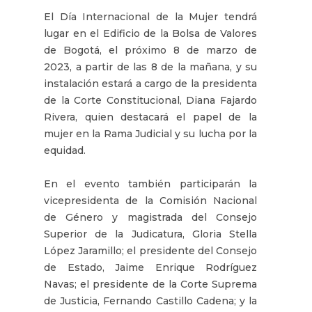
El Día Internacional de la Mujer tendrá
lugar en el Edificio de la Bolsa de Valores
de Bogotá, el próximo 8 de marzo de
2023, a partir de las 8 de la mañana, y su
instalación
estará a cargo de la presidenta
de la Corte Constitucional, Diana Fajardo
Rivera, quien destacará el papel de la
mujer en la Rama Judicial y su lucha por la
equidad.
En el evento también participarán la
vicepresidenta de la Comisión Nacional
de Género y magistrada del Consejo
Superior de la Judicatura, Gloria Stella
López Jaramillo; el presidente del Consejo
de Estado, Jaime Enrique Rodríguez
Navas; el presidente de la Corte Suprema
de Justicia, Fernando Castillo Cadena; y la