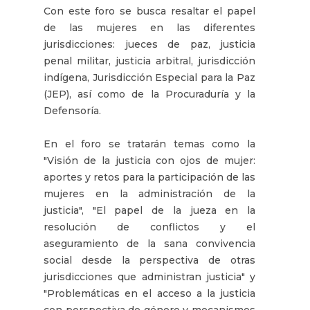
Con este foro se busca resaltar el papel
de las mujeres en las diferentes
jurisdicciones: jueces de paz, justicia
penal militar, justicia arbitral, jurisdicción
indígena, Jurisdicción Especial para la Paz
(JEP), así como de la Procuraduría y la
Defensoría.
En el foro se tratarán temas como la
"Visión de la justicia con ojos de mujer:
aportes y retos para la participación de las
mujeres en la administración de la
justicia", "El papel de la jueza en la
resolución de conflictos y el
aseguramiento de la sana convivencia
social desde la perspectiva de otras
jurisdicciones que administran justicia" y
"Problemáticas en el acceso a la justicia
con perspectiva de género y mecanismos