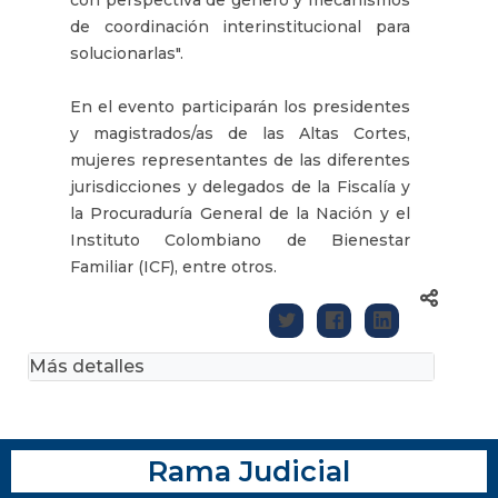
de coordinación interinstitucional para
solucionarlas".
En el evento participarán los presidentes
y magistrados/as de las Altas Cortes,
mujeres representantes de las diferentes
jurisdicciones y delegados de la Fiscalía y
la Procuraduría General de la Nación y el
Instituto Colombiano de Bienestar
Familiar (ICF), entre otros.
Más detalles
Rama Judicial