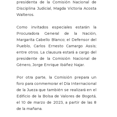
presidenta de la Comisión Nacional de
Disciplina Judicial, Magda Victoria Acosta
Walteros.
Como invitados especiales estarán la
Procuradora General de la Nación,
Margarita Cabello Blanco; el Defensor del
Pueblo, Carlos Ernesto Camargo Assis;
entre otros. La clausura estará a cargo del
presidente de la Comisión Nacional de
Género, Jorge Enrique Ibáñez Najar.
Por otra parte, la Comisión prepara un
foro para conmemorar el Día Internacional
de la Jueza que también se realizará en el
Edificio de la Bolsa de Valores de Bogotá,
el 10 de marzo de 2023, a partir de las 8
de la mañana.