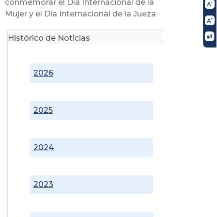
conmemorar el Día Internacional de la
Mujer y el Día Internacional de la Jueza
Histórico de Noticias
2026
2025
2024
2023