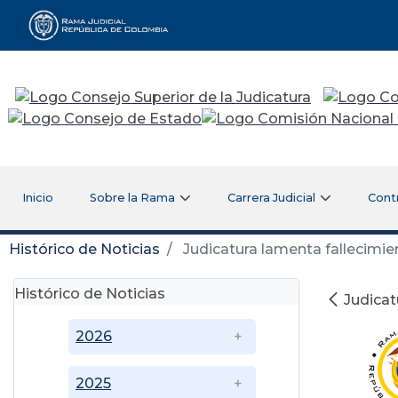
Rama Judicial
Inicio
Sobre la Rama
Carrera Judicial
Cont
Histórico de Noticias
Judicatura lamenta fallecimie
Histórico de Noticias
Judicat
2026
2025