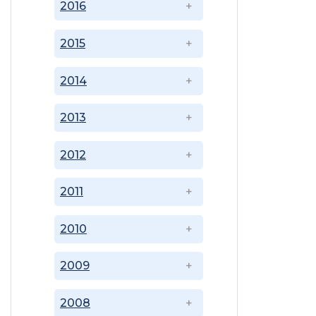
2016
2015
2014
2013
2012
2011
2010
2009
2008