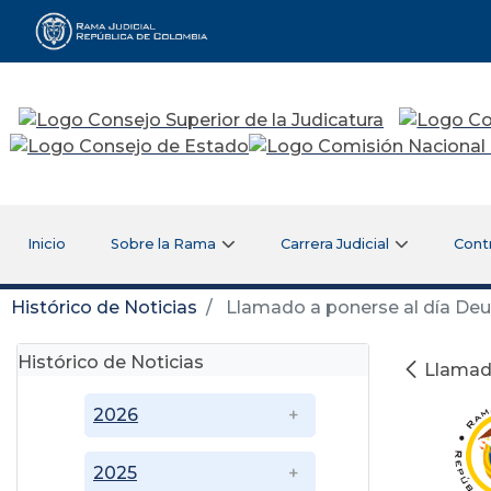
Rama Judicial
Inicio
Sobre la Rama
Carrera Judicial
Cont
Histórico de Noticias
Llamado a ponerse al día Deu
Histórico de Noticias
Llamado
2026
2025