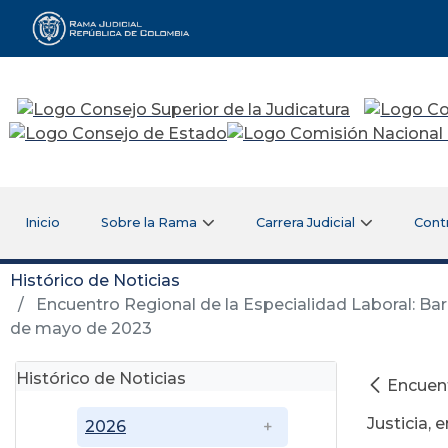
Rama Judicial
Inicio
Sobre la Rama
Carrera Judicial
Cont
Histórico de Noticias
Encuentro Regional de la Especialidad Laboral: Barrer
de mayo de 2023
Histórico de Noticias
Encuent
Justicia, 
2026