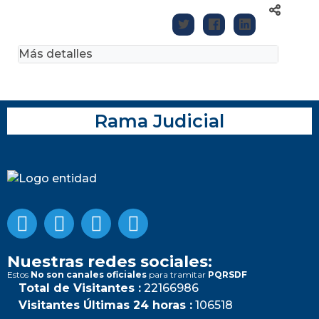
Más detalles
Rama Judicial
Nuestras redes sociales:
Estos
No son canales oficiales
para tramitar
PQRSDF
Total de Visitantes :
22166986
Visitantes Últimas 24 horas :
106518