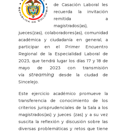
de Casación Laboral les
recuerda la invitación
remitida a
magistrados(as),
jueces(zas), colaboradores(as), comunidad
académica y ciudadanía en general, a
participar en el Primer Encuentro
Regional de la Especialidad Laboral de
2023, que tendrá lugar los días 17 y 18 de
mayo de 2023 con transmisión
streaming
vía
desde la ciudad de
Sincelejo.
Este ejercicio académico promueve la
transferencia de conocimiento de los
criterios jurisprudenciales de la Sala a los
magistrados(as) y jueces (zas) y a su vez
suscita la reflexión y discusión sobre las
diversas problemáticas y retos que tiene