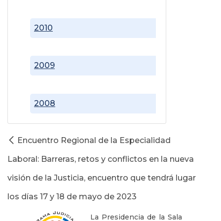
2010
2009
2008
Encuentro Regional de la Especialidad
Laboral: Barreras, retos y conflictos en la nueva
visión de la Justicia, encuentro que tendrá lugar
los días 17 y 18 de mayo de 2023
La Presidencia de la Sala