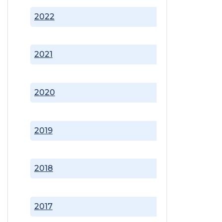
2022
2021
2020
2019
2018
2017