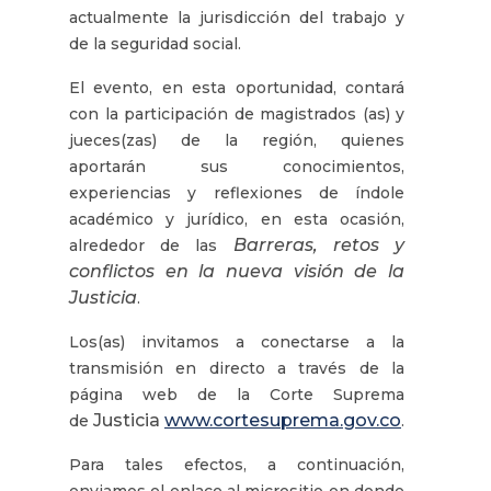
actualmente la jurisdicción del trabajo y
de la seguridad social.
El evento, en esta oportunidad, contará
con la participación de magistrados (as) y
jueces(zas) de la región, quienes
aportarán sus conocimientos,
experiencias y reflexiones de índole
académico y jurídico, en esta ocasión,
Barreras, retos y
alrededor de las
conflictos en la nueva visión de la
Justicia
.
Los(as) invitamos a conectarse a la
transmisión en directo a través de la
página web de la Corte Suprema
Justicia
www.cortesuprema.gov.co
de
.
Para tales efectos, a continuación,
enviamos el enlace al micrositio en donde