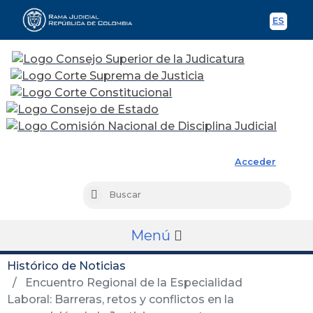
ES
Spani
Rama Judicial
Acceder
Busc
Buscar
Menú
Histórico de Noticias
Encuentro Regional de la Especialidad
Laboral: Barreras, retos y conflictos en la