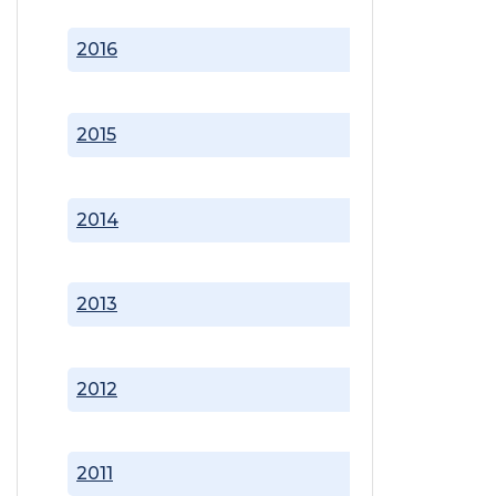
2016
2015
2014
2013
2012
2011