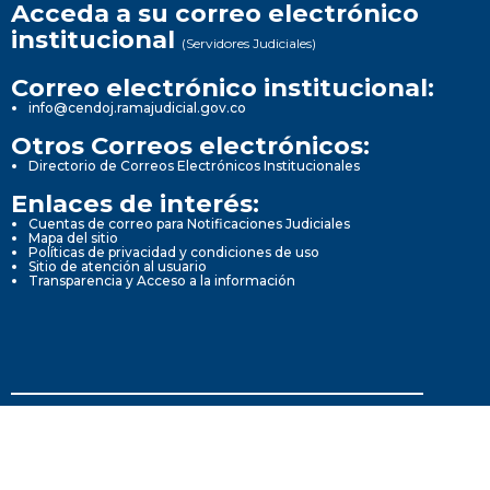
Acceda a su correo electrónico
institucional
(Servidores Judiciales)
Correo electrónico institucional:
info@cendoj.ramajudicial.gov.co
Otros Correos electrónicos:
Directorio de Correos Electrónicos Institucionales
Enlaces de interés:
Cuentas de correo para Notificaciones Judiciales
Mapa del sitio
Políticas de privacidad y condiciones de uso
Sitio de atención al usuario
Transparencia y Acceso a la información