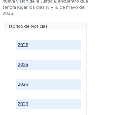
nueva visión de la Justicia, encuentro que
tendrá lugar los días 17 y 18 de mayo de
2023
Histórico de Noticias
2026
2025
2024
2023