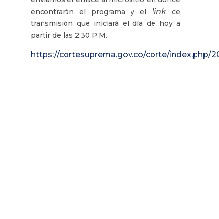
link
encontrarán el programa y el
de
transmisión que iniciará el día de hoy a
partir de las 2:30 P.M.
https://cortesuprema.gov.co/corte/index.php/2