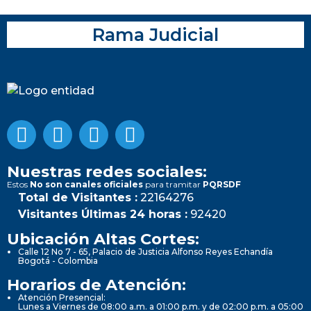
Rama Judicial
Nuestras redes sociales:
Estos
No son canales oficiales
para tramitar
PQRSDF
Total de Visitantes :
22164276
Visitantes Últimas 24 horas :
92420
Ubicación Altas Cortes:
Calle 12 No 7 - 65, Palacio de Justicia Alfonso Reyes Echandía
Bogotá - Colombia
Horarios de Atención:
Atención Presencial:
Lunes a Viernes de 08:00 a.m. a 01:00 p.m. y de 02:00 p.m. a 05:00