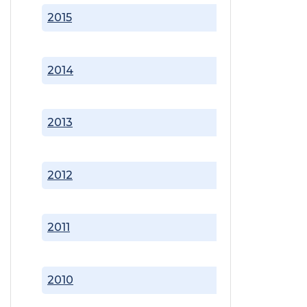
2015
2014
2013
2012
2011
2010