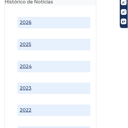
Histórico de Noticias
2026
2025
2024
2023
2022