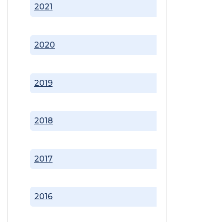
2021
2020
2019
2018
2017
2016