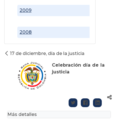
2009
2008
17 de diciembre, día de la justicia
Celebración día de la
justicia
Más detalles