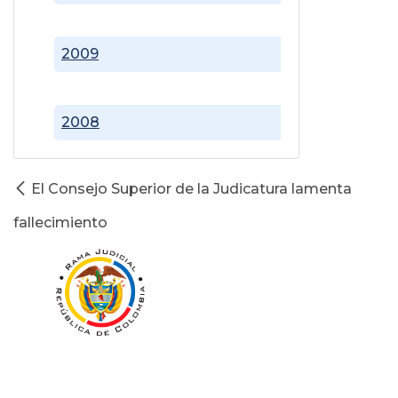
2009
2008
El Consejo Superior de la Judicatura lamenta
fallecimiento