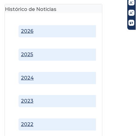
Histórico de Noticias
2026
2025
2024
2023
2022