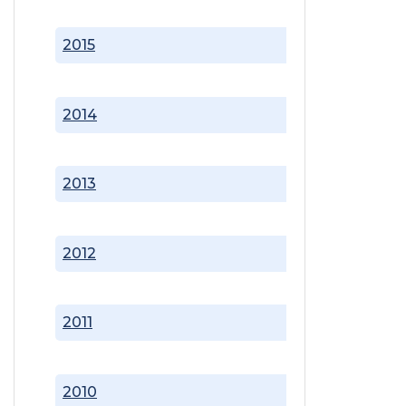
2015
2014
2013
2012
2011
2010