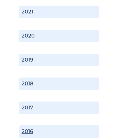
2021
2020
2019
2018
2017
2016