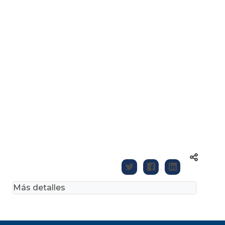
Más detalles