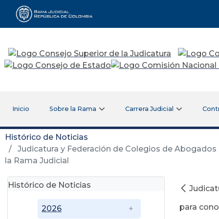
Rama Judicial
Inicio
Sobre la Rama
Carrera Judicial
Cont
Histórico de Noticias
Judicatura y Federación de Colegios de Abogados 
la Rama Judicial
Histórico de Noticias
Judicat
para cono
2026