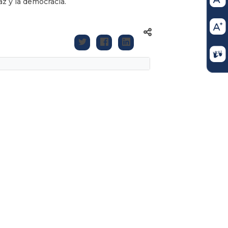
az y la democracia.