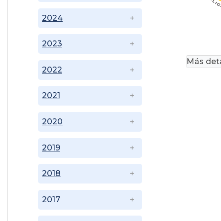
2024
2023
Más deta
2022
2021
2020
2019
2018
2017