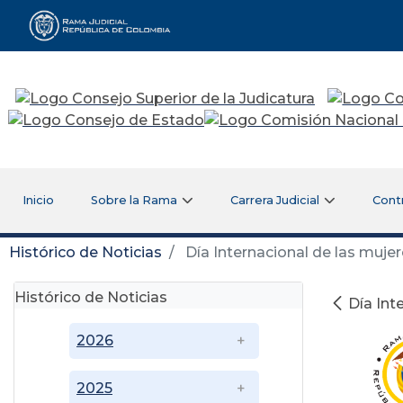
Rama Judicial
Inicio
Sobre la Rama
Carrera Judicial
Cont
Histórico de Noticias
Día Internacional de las mujer
Histórico de Noticias
Día Int
2026
2025