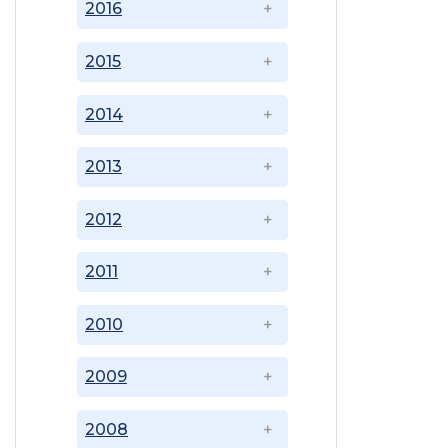
2016
2015
2014
2013
2012
2011
2010
2009
2008